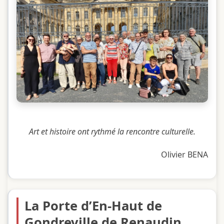
Art et histoire ont rythmé la rencontre culturelle.
Olivier BENA
La Porte d’En-Haut de
Gondreville de Renaudin