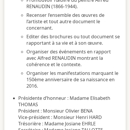
RENAUDIN (1866-1944).
Recenser l’ensemble des œuvres de
l’artiste et tout autre document le
concernant.
Editer des brochures ou tout document se
rapportant à sa vie et à son œuvre.
Organiser des événements en rapport
avec Alfred RENAUDIN montrant la
cohérence et le contexte.
Organiser les manifestations marquant le
150ème anniversaire de sa naissance en
2016.
Présidente d’honneur : Madame Elisabeth
THOMAS
Président : Monsieur Olivier BENA
Vice-président : Monsieur Henri HARD
Trésorière : Madame Josiane EHRLE
Secrétaire : Madame Josiane TALLOTTE