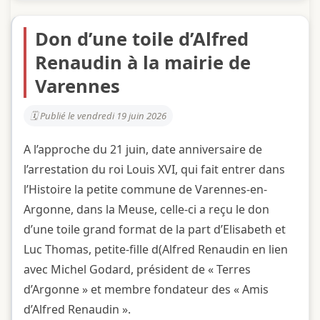
Don d’une toile d’Alfred
Renaudin à la mairie de
Varennes
Publié le vendredi 19 juin 2026
A l’approche du 21 juin, date anniversaire de
l’arrestation du roi Louis XVI, qui fait entrer dans
l’Histoire la petite commune de Varennes-en-
Argonne, dans la Meuse, celle-ci a reçu le don
d’une toile grand format de la part d’Elisabeth et
Luc Thomas, petite-fille d(Alfred Renaudin en lien
avec Michel Godard, président de « Terres
d’Argonne » et membre fondateur des « Amis
d’Alfred Renaudin ».