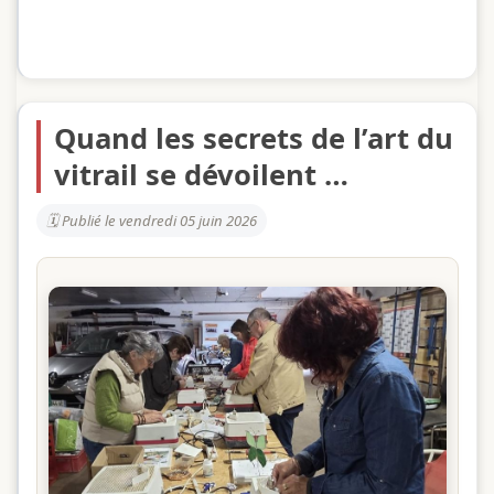
Quand les secrets de l’art du
vitrail se dévoilent …
Publié le vendredi 05 juin 2026