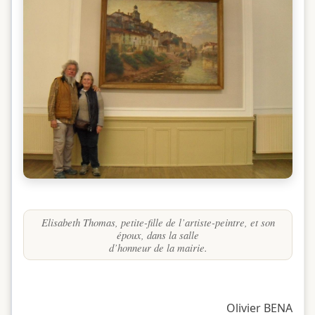
Elisabeth Thomas, petite-fille de l’artiste-peintre, et son
époux, dans la salle
d’honneur de la mairie.
Olivier BENA