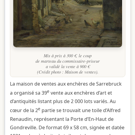
Mis à prix à 300 €, le coup
de marteau du commissaire-priseur
a validé la vente à 900 €
(Crédit photo : Maison de ventes).
La maison de ventes aux enchères de Sarrebruck
e
a organisé sa 39
vente aux enchères d’art et
d’antiquités listant plus de 2 000 lots variés. Au
e
cœur de la 2
partie se trouvait une toile d’Alfred
Renaudin, représentant la Porte d’En-Haut de
Gondreville. De format 69 x 58 cm, signée et datée