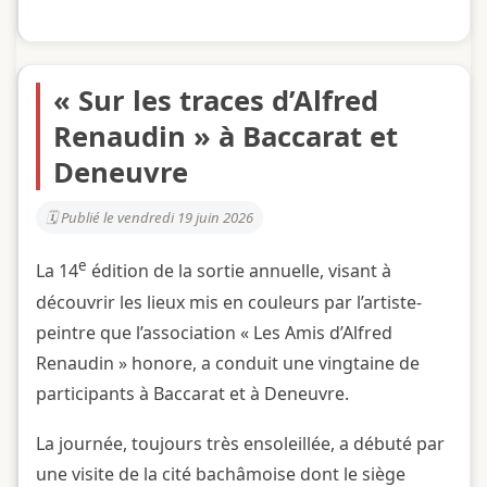
« Sur les traces d’Alfred
Renaudin » à Baccarat et
Deneuvre
Publié le vendredi 19 juin 2026
e
La 14
édition de la sortie annuelle, visant à
découvrir les lieux mis en couleurs par l’artiste-
peintre que l’association « Les Amis d’Alfred
Renaudin » honore, a conduit une vingtaine de
participants à Baccarat et à Deneuvre.
La journée, toujours très ensoleillée, a débuté par
une visite de la cité bachâmoise dont le siège