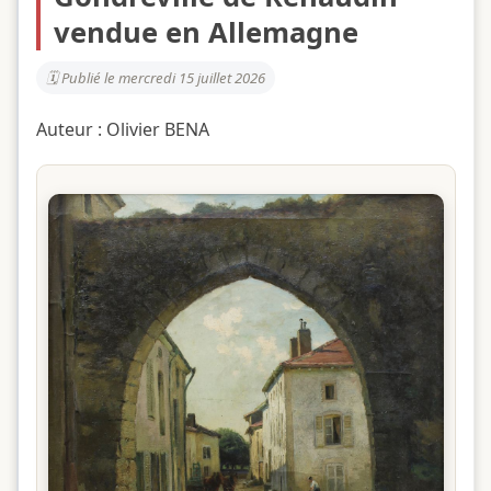
vendue en Allemagne
Publié le mercredi 15 juillet 2026
Auteur : Olivier BENA