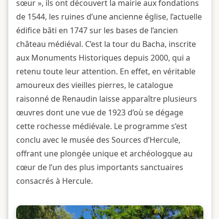
sœur », ils ont découvert la mairie aux fondations
de 1544, les ruines d’une ancienne église, l’actuelle
édifice bâti en 1747 sur les bases de l’ancien
château médiéval. C’est la tour du Bacha, inscrite
aux Monuments Historiques depuis 2000, qui a
retenu toute leur attention. En effet, en véritable
amoureux des vieilles pierres, le catalogue
raisonné de Renaudin laisse apparaître plusieurs
œuvres dont une vue de 1923 d’où se dégage
cette rochesse médiévale. Le programme s’est
conclu avec le musée des Sources d’Hercule,
offrant une plongée unique et archéologque au
cœur de l’un des plus importants sanctuaires
consacrés à Hercule.