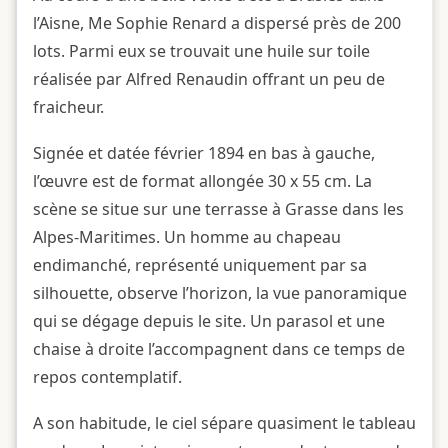
l’Aisne, Me Sophie Renard a dispersé près de 200
lots. Parmi eux se trouvait une huile sur toile
réalisée par Alfred Renaudin offrant un peu de
fraicheur.
Signée et datée février 1894 en bas à gauche,
l’œuvre est de format allongée 30 x 55 cm. La
scène se situe sur une terrasse à Grasse dans les
Alpes-Maritimes. Un homme au chapeau
endimanché, représenté uniquement par sa
silhouette, observe l’horizon, la vue panoramique
qui se dégage depuis le site. Un parasol et une
chaise à droite l’accompagnent dans ce temps de
repos contemplatif.
A son habitude, le ciel sépare quasiment le tableau