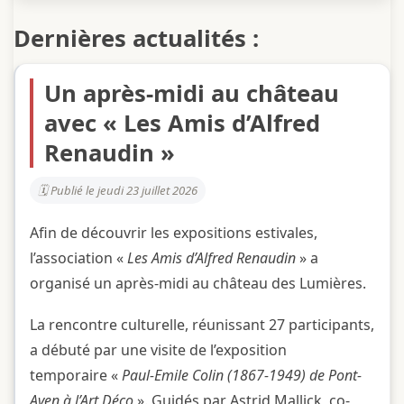
Dernières actualités :
Un après-midi au château
avec « Les Amis d’Alfred
Renaudin »
Publié le jeudi 23 juillet 2026
Afin de découvrir les expositions estivales,
l’association «
Les Amis d’Alfred Renaudin
» a
organisé un après-midi au château des Lumières.
La rencontre culturelle, réunissant 27 participants,
a débuté par une visite de l’exposition
temporaire «
Paul-Emile Colin (1867-1949) de Pont-
Aven à l’Art Déco
». Guidés par Astrid Mallick, co-