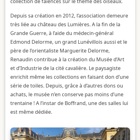
collection de faïences sur le thème des oiseaux.
Depuis sa création en 2012, l’association demeure
très liée au château des Lumières. A la fin de la
Grande Guerre, à l’aide du médecin-général
Edmond Delorme, un grand Lunévillois aussi et le
père de l’orientaliste Marguerite Delorme,
Renaudin contribue à la création du Musée d’Art
et d’Industrie de la cité cavalière. Le paysagiste
enrichit même les collections en faisant don d’une
série de toiles. Depuis, grâce à d’autres dons ou
achats, le musée n’en conserve pas moins d’une
trentaine ! A l’instar de Boffrand, une des salles lui
est même dédiée.