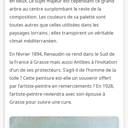
en deux. Le sujet majeur est cependant ce grand
arbre au centre surplombant le reste de la
composition. Les couleurs de sa palette sont
toutes autres que celles utilisées dans les
paysages lorrains ; elles transpirent un véritable
climat méditerranéen.
En février 1894, Renaudin se rend dans le Sud de
la France à Grasse mais aussi Antibes à l’invitation
d’un de ses protecteurs. S’agit-il de l’homme de la
toile ? Cette peinture est-elle un souvenir offert
par l’artiste-peintre en remerciements ? En 1928,
l’artiste-peintre reviendra avec son épouse à
Grasse pour suivre une cure.