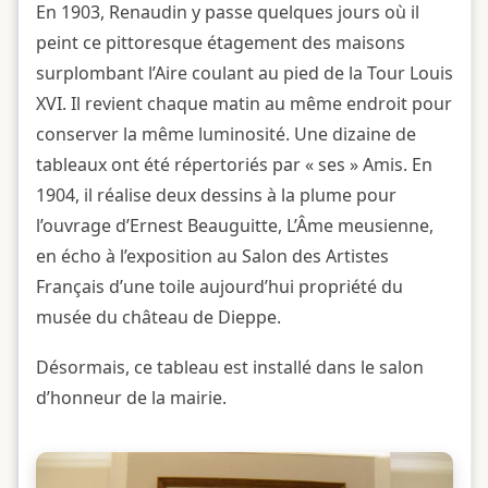
En 1903, Renaudin y passe quelques jours où il
peint ce pittoresque étagement des maisons
surplombant l’Aire coulant au pied de la Tour Louis
XVI. Il revient chaque matin au même endroit pour
conserver la même luminosité. Une dizaine de
tableaux ont été répertoriés par « ses » Amis. En
1904, il réalise deux dessins à la plume pour
l’ouvrage d’Ernest Beauguitte, L’Âme meusienne,
en écho à l’exposition au Salon des Artistes
Français d’une toile aujourd’hui propriété du
musée du château de Dieppe.
Désormais, ce tableau est installé dans le salon
d’honneur de la mairie.