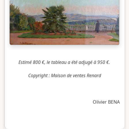
Estimé 800 €, le tableau a été adjugé à 950 €.
Copyright : Maison de ventes Renard
Olivier BENA