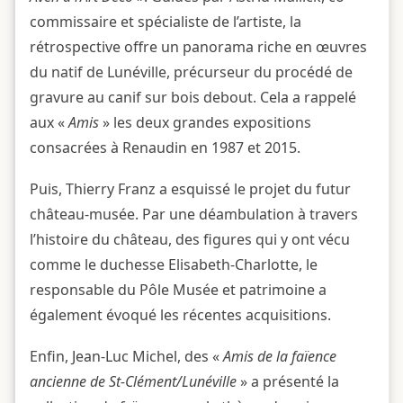
commissaire et spécialiste de l’artiste, la
rétrospective offre un panorama riche en œuvres
du natif de Lunéville, précurseur du procédé de
gravure au canif sur bois debout. Cela a rappelé
aux «
Amis
» les deux grandes expositions
consacrées à Renaudin en 1987 et 2015.
Puis, Thierry Franz a esquissé le projet du futur
château-musée. Par une déambulation à travers
l’histoire du château, des figures qui y ont vécu
comme le duchesse Elisabeth-Charlotte, le
responsable du Pôle Musée et patrimoine a
également évoqué les récentes acquisitions.
Enfin, Jean-Luc Michel, des «
Amis de la faïence
ancienne de St-Clément/Lunéville
» a présenté la