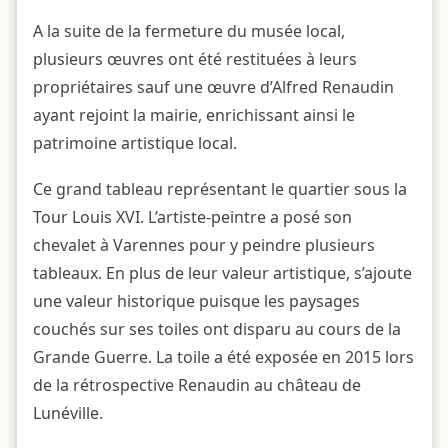
A la suite de la fermeture du musée local,
plusieurs œuvres ont été restituées à leurs
propriétaires sauf une œuvre d’Alfred Renaudin
ayant rejoint la mairie, enrichissant ainsi le
patrimoine artistique local.
Ce grand tableau représentant le quartier sous la
Tour Louis XVI. L’artiste-peintre a posé son
chevalet à Varennes pour y peindre plusieurs
tableaux. En plus de leur valeur artistique, s’ajoute
une valeur historique puisque les paysages
couchés sur ses toiles ont disparu au cours de la
Grande Guerre. La toile a été exposée en 2015 lors
de la rétrospective Renaudin au château de
Lunéville.