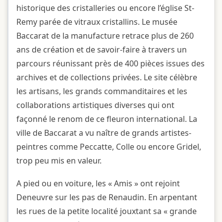
historique des cristalleries ou encore l’église St-
Remy parée de vitraux cristallins. Le musée
Baccarat de la manufacture retrace plus de 260
ans de création et de savoir-faire à travers un
parcours réunissant près de 400 pièces issues des
archives et de collections privées. Le site célèbre
les artisans, les grands commanditaires et les
collaborations artistiques diverses qui ont
façonné le renom de ce fleuron international. La
ville de Baccarat a vu naître de grands artistes-
peintres comme Peccatte, Colle ou encore Gridel,
trop peu mis en valeur.
A pied ou en voiture, les « Amis » ont rejoint
Deneuvre sur les pas de Renaudin. En arpentant
les rues de la petite localité jouxtant sa « grande