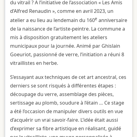
du vitrail ? A l’initiative de l’association « Les Amis
d’Alfred Renaudin », comme en avril 2023, un
e
atelier a eu lieu au lendemain du 160
anniversaire
de la naissance de l’artiste-peintre. La commune a
mis à disposition gratuitement les ateliers
municipaux pour la journée. Animé par Ghislain
Goeuriot, passionné de verre, l’initiation a réuni 8
vitraillistes en herbe.
S’essayant aux techniques de cet art ancestral, ces
derniers se sont risqués à différentes étapes :
découpage du verre, assemblage des pièces,
sertissage au plomb, soudure à l’étain … Ce stage
a été l’occasion de manipuler divers outils en vue
d’acquérir un vrai savoir-faire. L’idée était aussi
d’exprimer sa fibre artistique en réalisant, guidé