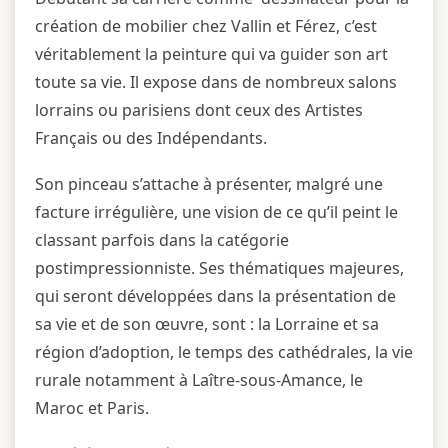
création de mobilier chez Vallin et Férez, c’est
véritablement la peinture qui va guider son art
toute sa vie. Il expose dans de nombreux salons
lorrains ou parisiens dont ceux des Artistes
Français ou des Indépendants.
Son pinceau s’attache à présenter, malgré une
facture irrégulière, une vision de ce qu’il peint le
classant parfois dans la catégorie
postimpressionniste. Ses thématiques majeures,
qui seront développées dans la présentation de
sa vie et de son œuvre, sont : la Lorraine et sa
région d’adoption, le temps des cathédrales, la vie
rurale notamment à Laître-sous-Amance, le
Maroc et Paris.