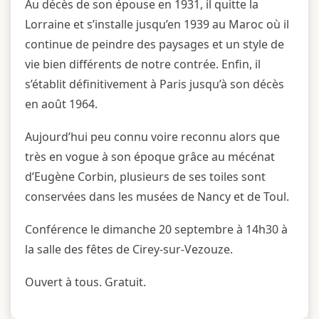
Au décès de son épouse en 1931, il quitte la
Lorraine et s’installe jusqu’en 1939 au Maroc où il
continue de peindre des paysages et un style de
vie bien différents de notre contrée. Enfin, il
s’établit définitivement à Paris jusqu’à son décès
en août 1964.
Aujourd’hui peu connu voire reconnu alors que
très en vogue à son époque grâce au mécénat
d’Eugène Corbin, plusieurs de ses toiles sont
conservées dans les musées de Nancy et de Toul.
Conférence le dimanche 20 septembre à 14h30 à
la salle des fêtes de Cirey-sur-Vezouze.
Ouvert à tous. Gratuit.