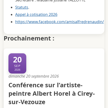
Statuts
.
Appel à cotisation 2026
https://www.facebook.com/amisalfredrenaudin/
Prochainement :
20
SEP
2026
dimanche 20 septembre 2026
Conférence sur l’artiste-
peintre Albert Horel à Cirey-
sur-Vezouze