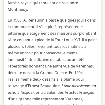
famille royale qui tentaient de rejoindre
Montmédy.
En 1903, A. Renaudin a passé quelques jours dans
la commune où il s’est plu à représenter le
pittoresque étagement des maisons surplombant
l’Aire coulant au pied de la Tour Louis XVI. Il a peint
plusieurs toiles, revenant tous les matins au
même endroit pour conserver la même
luminosité. Une dizaine de tableaux ont été
répertoriés donnant une autre vue de Varennes,
détruite durant la Grande Guerre. En 1904, il
réalisa même deux dessins à la plume pour
l’ouvrage d’Ernest Beauguitte,
L’Âme meusienne
, en
écho à l’exposition au Salon des Artistes Français
d’une grande toile représentant Varennes,