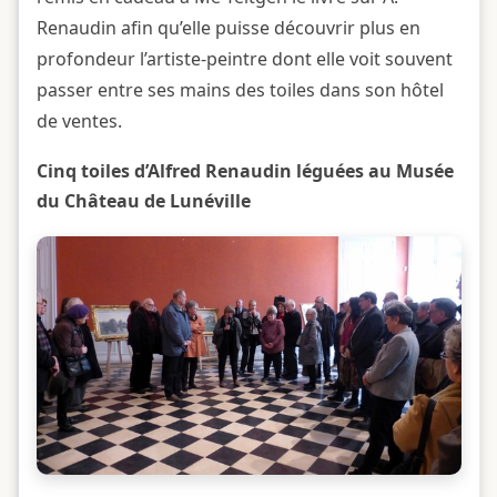
Renaudin afin qu’elle puisse découvrir plus en
profondeur l’artiste-peintre dont elle voit souvent
passer entre ses mains des toiles dans son hôtel
de ventes.
Cinq toiles d’Alfred Renaudin léguées au Musée
du Château de Lunéville