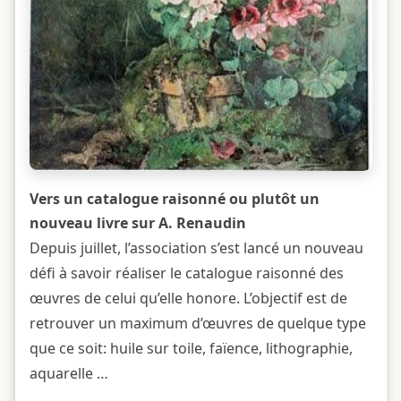
Vers un catalogue raisonné ou plutôt un
nouveau livre sur A. Renaudin
Depuis juillet, l’association s’est lancé un nouveau
défi à savoir réaliser le catalogue raisonné des
œuvres de celui qu’elle honore. L’objectif est de
retrouver un maximum d’œuvres de quelque type
que ce soit: huile sur toile, faïence, lithographie,
aquarelle …