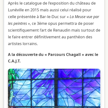
Après le catalogue de l’exposition du château de
Lunéville en 2015 mais aussi celui réalisé pour
celle présentée à Bar-le-Duc sur «
La Meuse vue par
les peintres
», ce 3ème opus permettra de poser
scientifiquement l’art de Renaudin mais surtout de
le faire entrer définitivement au panthéon des
artistes lorrains.
A la découverte du « Parcours Chagall » avec le
C.A.J.T.