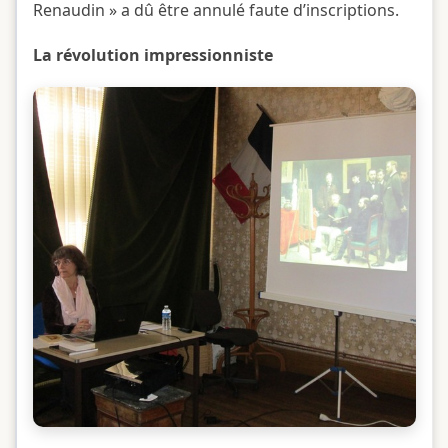
Renaudin » a dû être annulé faute d’inscriptions.
La révolution impressionniste