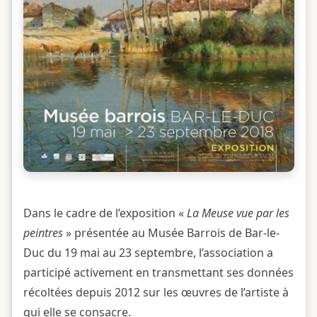
Dans le cadre de l’exposition «
La Meuse vue par les
peintres
» présentée au Musée Barrois de Bar-le-
Duc du 19 mai au 23 septembre, l’association a
participé activement en transmettant ses données
récoltées depuis 2012 sur les œuvres de l’artiste à
qui elle se consacre.