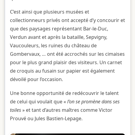
C’est ainsi que plusieurs musées et
collectionneurs privés ont accepté d’y concourir et
que des paysages représentant Bar-le-Duc,
Verdun avant et après la bataille, Sepvigny,
Vaucouleurs, les ruines du château de
Gombervaux, … ont été accrochés sur les cimaises
pour le plus grand plaisir des visiteurs. Un carnet
de croquis au fusain sur papier est également
dévoilé pour l’occasion.
Une bonne opportunité de redécouvrir le talent
de celui qui voulait que «
l’on se promène dans ses
toiles
» et tant d’autres maîtres comme Victor
Prouvé ou Jules Bastien-Lepage.