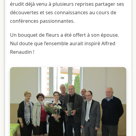
érudit déjà venu à plusieurs reprises partager ses
découvertes et ses connaissances au cours de
conférences passionnantes.
Un bouquet de fleurs a été offert à son épouse.
Nul doute que l’ensemble aurait inspiré Alfred
Renaudin !