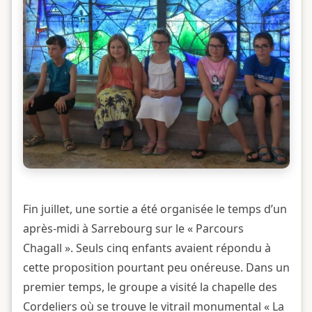
Fin juillet, une sortie a été organisée le temps d’un
après-midi à Sarrebourg sur le « Parcours
Chagall ». Seuls cinq enfants avaient répondu à
cette proposition pourtant peu onéreuse. Dans un
premier temps, le groupe a visité la chapelle des
Cordeliers où se trouve le vitrail monumental « La