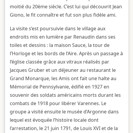
moitié du 20ème siècle. C’est lui qui découvrit Jean
Giono, le fit connaître et fut son plus fidèle ami.
La visite s’est poursuivie dans le village aux
endroits mis en lumière par Renaudin dans ses
toiles et dessins : la maison Sauce, la tour de
l’Horloge et les bords de l’Aire. Après un passage à
l’église classée grâce aux vitraux réalisés par
Jacques Gruber et un déjeuner au restaurant le
Grand Monarque, les Amis ont fait une halte au
Mémorial de Pennsylvanie, édifié en 1927 en
souvenir des soldats américains morts durant les
combats de 1918 pour libérer Varennes. Le
groupe a visité ensuite le musée d’Argonne dans
lequel est évoquée l’histoire locale dont
l’arrestation, le 21 juin 1791, de Louis XVI et de la