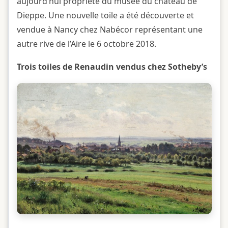
aujourd’hui propriété du musée du château de
Dieppe. Une nouvelle toile a été découverte et
vendue à Nancy chez Nabécor représentant une
autre rive de l’Aire le 6 octobre 2018.
Trois toiles de Renaudin vendus chez Sotheby’s