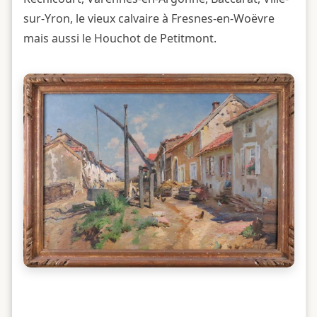
sur-Yron, le vieux calvaire à Fresnes-en-Woëvre
mais aussi le Houchot de Petitmont.