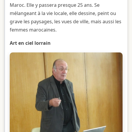
Maroc. Elle y passera presque 25 ans. Se
mélangeant à la vie locale, elle dessine, peint ou
grave les paysages, les vues de ville, mais aussi les
femmes marocaines.
Art en ciel lorrain