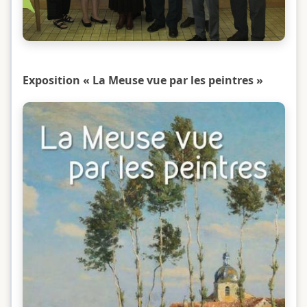
Exposition « La Meuse vue par les peintres »