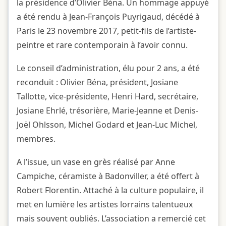
la présidence d’Olivier Béna. Un hommage appuyé
a été rendu à Jean-François Puyrigaud, décédé à
Paris le 23 novembre 2017, petit-fils de l’artiste-
peintre et rare contemporain à l’avoir connu.
Le conseil d’administration, élu pour 2 ans, a été
reconduit : Olivier Béna, président, Josiane
Tallotte, vice-présidente, Henri Hard, secrétaire,
Josiane Ehrlé, trésorière, Marie-Jeanne et Denis-
Joël Ohlsson, Michel Godard et Jean-Luc Michel,
membres.
A l’issue, un vase en grès réalisé par Anne
Campiche, céramiste à Badonviller, a été offert à
Robert Florentin. Attaché à la culture populaire, il
met en lumière les artistes lorrains talentueux
mais souvent oubliés. L’association a remercié cet