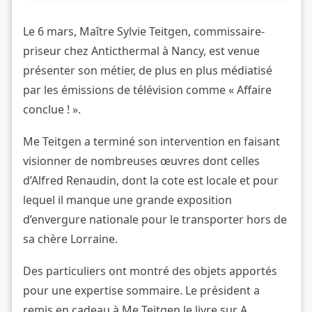
Le 6 mars, Maître Sylvie Teitgen, commissaire-
priseur chez Anticthermal à Nancy, est venue
présenter son métier, de plus en plus médiatisé
par les émissions de télévision comme « Affaire
conclue ! ».
Me Teitgen a terminé son intervention en faisant
visionner de nombreuses œuvres dont celles
d’Alfred Renaudin, dont la cote est locale et pour
lequel il manque une grande exposition
d’envergure nationale pour le transporter hors de
sa chère Lorraine.
Des particuliers ont montré des objets apportés
pour une expertise sommaire. Le président a
remis en cadeau à Me Teitgen le livre sur A.