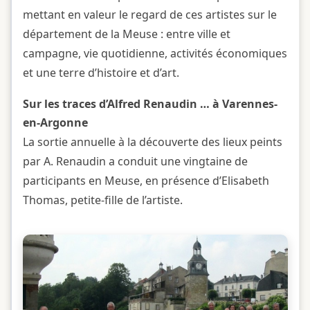
mettant en valeur le regard de ces artistes sur le
département de la Meuse : entre ville et
campagne, vie quotidienne, activités économiques
et une terre d’histoire et d’art.
Sur les traces d’Alfred Renaudin … à Varennes-
en-Argonne
La sortie annuelle à la découverte des lieux peints
par A. Renaudin a conduit une vingtaine de
participants en Meuse, en présence d’Elisabeth
Thomas, petite-fille de l’artiste.