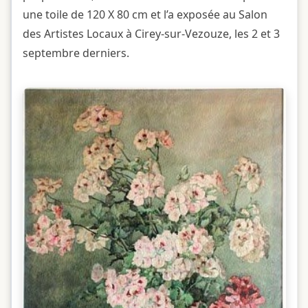
une toile de 120 X 80 cm et l’a exposée au Salon
des Artistes Locaux à Cirey-sur-Vezouze, les 2 et 3
septembre derniers.