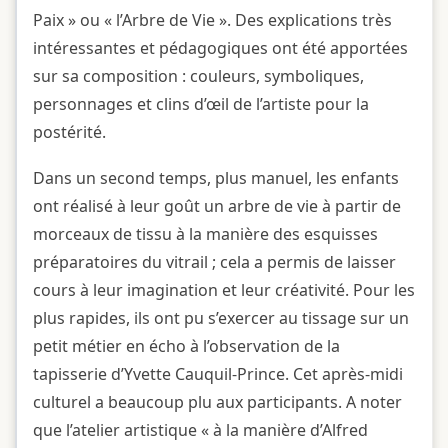
Paix » ou « l’Arbre de Vie ». Des explications très
intéressantes et pédagogiques ont été apportées
sur sa composition : couleurs, symboliques,
personnages et clins d’œil de l’artiste pour la
postérité.
Dans un second temps, plus manuel, les enfants
ont réalisé à leur goût un arbre de vie à partir de
morceaux de tissu à la manière des esquisses
préparatoires du vitrail ; cela a permis de laisser
cours à leur imagination et leur créativité. Pour les
plus rapides, ils ont pu s’exercer au tissage sur un
petit métier en écho à l’observation de la
tapisserie d’Yvette Cauquil-Prince. Cet après-midi
culturel a beaucoup plu aux participants. A noter
que l’atelier artistique « à la manière d’Alfred