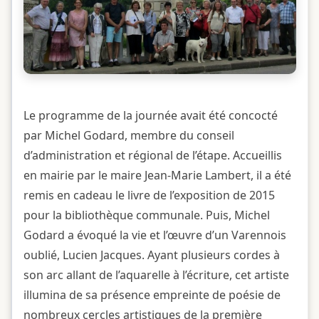
Le programme de la journée avait été concocté
par Michel Godard, membre du conseil
d’administration et régional de l’étape. Accueillis
en mairie par le maire Jean-Marie Lambert, il a été
remis en cadeau le livre de l’exposition de 2015
pour la bibliothèque communale. Puis, Michel
Godard a évoqué la vie et l’œuvre d’un Varennois
oublié, Lucien Jacques. Ayant plusieurs cordes à
son arc allant de l’aquarelle à l’écriture, cet artiste
illumina de sa présence empreinte de poésie de
nombreux cercles artistiques de la première