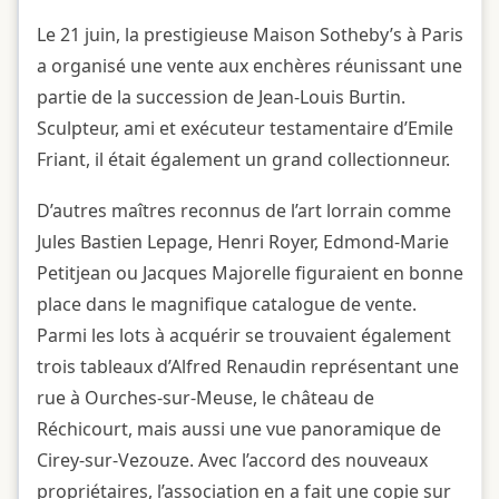
Le 21 juin, la prestigieuse Maison Sotheby’s à Paris
a organisé une vente aux enchères réunissant une
partie de la succession de Jean-Louis Burtin.
Sculpteur, ami et exécuteur testamentaire d’Emile
Friant, il était également un grand collectionneur.
D’autres maîtres reconnus de l’art lorrain comme
Jules Bastien Lepage, Henri Royer, Edmond-Marie
Petitjean ou Jacques Majorelle figuraient en bonne
place dans le magnifique catalogue de vente.
Parmi les lots à acquérir se trouvaient également
trois tableaux d’Alfred Renaudin représentant une
rue à Ourches-sur-Meuse, le château de
Réchicourt, mais aussi une vue panoramique de
Cirey-sur-Vezouze. Avec l’accord des nouveaux
propriétaires, l’association en a fait une copie sur