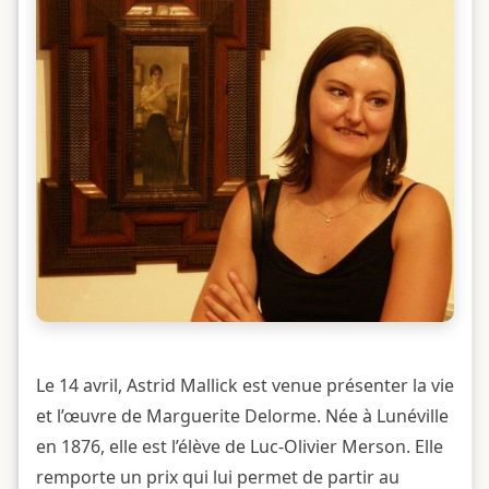
Le 14 avril, Astrid Mallick est venue présenter la vie
et l’œuvre de Marguerite Delorme. Née à Lunéville
en 1876, elle est l’élève de Luc-Olivier Merson. Elle
remporte un prix qui lui permet de partir au