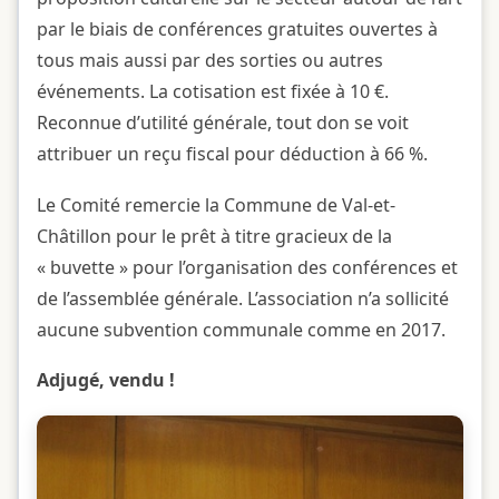
par le biais de conférences gratuites ouvertes à
tous mais aussi par des sorties ou autres
événements. La cotisation est fixée à 10 €.
Reconnue d’utilité générale, tout don se voit
attribuer un reçu fiscal pour déduction à 66 %.
Le Comité remercie la Commune de Val-et-
Châtillon pour le prêt à titre gracieux de la
« buvette » pour l’organisation des conférences et
de l’assemblée générale. L’association n’a sollicité
aucune subvention communale comme en 2017.
Adjugé, vendu !