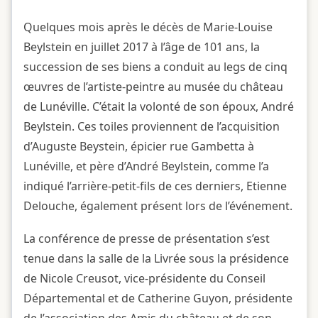
Quelques mois après le décès de Marie-Louise
Beylstein en juillet 2017 à l’âge de 101 ans, la
succession de ses biens a conduit au legs de cinq
œuvres de l’artiste-peintre au musée du château
de Lunéville. C’était la volonté de son époux, André
Beylstein. Ces toiles proviennent de l’acquisition
d’Auguste Beystein, épicier rue Gambetta à
Lunéville, et père d’André Beylstein, comme l’a
indiqué l’arrière-petit-fils de ces derniers, Etienne
Delouche, également présent lors de l’événement.
La conférence de presse de présentation s’est
tenue dans la salle de la Livrée sous la présidence
de Nicole Creusot, vice-présidente du Conseil
Départemental et de Catherine Guyon, présidente