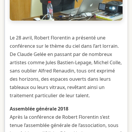
Le 28 avril, Robert Florentin a présenté une
conférence sur le thème du ciel dans l’art lorrain.
De Claude Gelée en passant par de nombreux
artistes comme Jules Bastien-Lepage, Michel Colle,
sans oublier Alfred Renaudin, tous ont exprimé
des horizons, des espaces ouverts dans leurs
tableaux ou leurs vitraux, revêtant ainsi un
traitement particulier de leur talent.
Assemblée générale 2018
Après la conférence de Robert Florentin s’est
tenue l’assemblée générale de l’association, sous