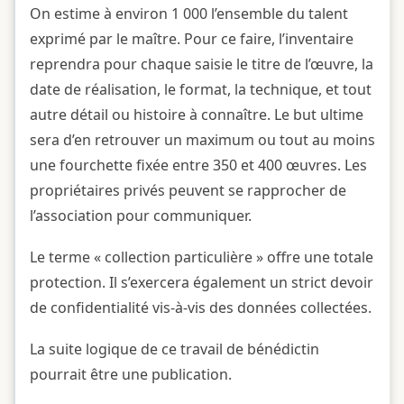
On estime à environ 1 000 l’ensemble du talent
exprimé par le maître. Pour ce faire, l’inventaire
reprendra pour chaque saisie le titre de l’œuvre, la
date de réalisation, le format, la technique, et tout
autre détail ou histoire à connaître. Le but ultime
sera d’en retrouver un maximum ou tout au moins
une fourchette fixée entre 350 et 400 œuvres. Les
propriétaires privés peuvent se rapprocher de
l’association pour communiquer.
Le terme « collection particulière » offre une totale
protection. Il s’exercera également un strict devoir
de confidentialité vis-à-vis des données collectées.
La suite logique de ce travail de bénédictin
pourrait être une publication.