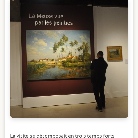
La visite se décomposait en trois temps forts