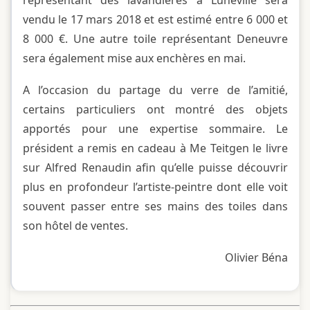
représentant des lavandières à Lunéville sera
vendu le 17 mars 2018 et est estimé entre 6 000 et
8 000 €. Une autre toile représentant Deneuvre
sera également mise aux enchères en mai.
A l’occasion du partage du verre de l’amitié,
certains particuliers ont montré des objets
apportés pour une expertise sommaire. Le
président a remis en cadeau à Me Teitgen le livre
sur Alfred Renaudin afin qu’elle puisse découvrir
plus en profondeur l’artiste-peintre dont elle voit
souvent passer entre ses mains des toiles dans
son hôtel de ventes.
Olivier Béna