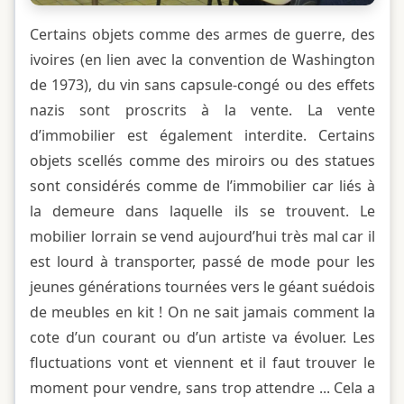
Certains objets comme des armes de guerre, des
ivoires (en lien avec la convention de Washington
de 1973), du vin sans capsule-congé ou des effets
nazis sont proscrits à la vente. La vente
d’immobilier est également interdite. Certains
objets scellés comme des miroirs ou des statues
sont considérés comme de l’immobilier car liés à
la demeure dans laquelle ils se trouvent. Le
mobilier lorrain se vend aujourd’hui très mal car il
est lourd à transporter, passé de mode pour les
jeunes générations tournées vers le géant suédois
de meubles en kit ! On ne sait jamais comment la
cote d’un courant ou d’un artiste va évoluer. Les
fluctuations vont et viennent et il faut trouver le
moment pour vendre, sans trop attendre ... Cela a