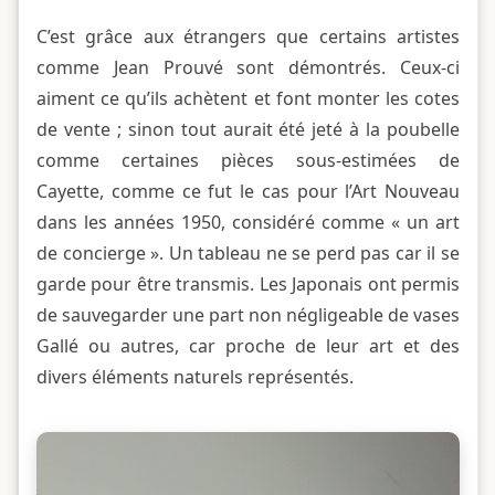
C’est grâce aux étrangers que certains artistes
comme Jean Prouvé sont démontrés. Ceux-ci
aiment ce qu’ils achètent et font monter les cotes
de vente ; sinon tout aurait été jeté à la poubelle
comme certaines pièces sous-estimées de
Cayette, comme ce fut le cas pour l’Art Nouveau
dans les années 1950, considéré comme « un art
de concierge ». Un tableau ne se perd pas car il se
garde pour être transmis. Les Japonais ont permis
de sauvegarder une part non négligeable de vases
Gallé ou autres, car proche de leur art et des
divers éléments naturels représentés.