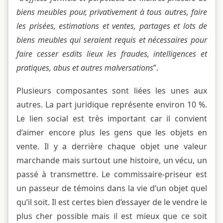
biens meubles pour, privativement à tous autres, faire
les prisées, estimations et ventes, partages et lots de
biens meubles qui seraient requis et nécessaires pour
faire cesser esdits lieux les fraudes, intelligences et
pratiques, abus et autres malversations
”.
Plusieurs composantes sont liées les unes aux
autres. La part juridique représente environ 10 %.
Le lien social est très important car il convient
d’aimer encore plus les gens que les objets en
vente. Il y a derrière chaque objet une valeur
marchande mais surtout une histoire, un vécu, un
passé à transmettre. Le commissaire-priseur est
un passeur de témoins dans la vie d’un objet quel
qu’il soit. Il est certes bien d’essayer de le vendre le
plus cher possible mais il est mieux que ce soit