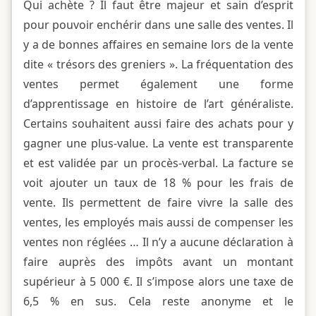
Qui achète ? Il faut être majeur et sain d’esprit
pour pouvoir enchérir dans une salle des ventes. Il
y a de bonnes affaires en semaine lors de la vente
dite « trésors des greniers ». La fréquentation des
ventes permet également une forme
d’apprentissage en histoire de l’art généraliste.
Certains souhaitent aussi faire des achats pour y
gagner une plus-value. La vente est transparente
et est validée par un procès-verbal. La facture se
voit ajouter un taux de 18 % pour les frais de
vente. Ils permettent de faire vivre la salle des
ventes, les employés mais aussi de compenser les
ventes non réglées … Il n’y a aucune déclaration à
faire auprès des impôts avant un montant
supérieur à 5 000 €. Il s’impose alors une taxe de
6,5 % en sus. Cela reste anonyme et le