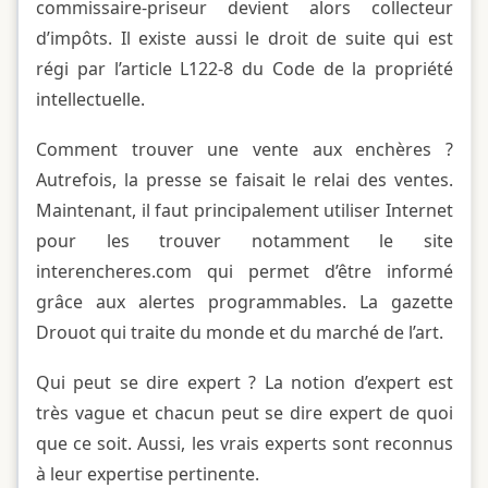
commissaire-priseur devient alors collecteur
d’impôts. Il existe aussi le droit de suite qui est
régi par l’article L122-8 du Code de la propriété
intellectuelle.
Comment trouver une vente aux enchères ?
Autrefois, la presse se faisait le relai des ventes.
Maintenant, il faut principalement utiliser Internet
pour les trouver notamment le site
interencheres.com qui permet d’être informé
grâce aux alertes programmables. La gazette
Drouot qui traite du monde et du marché de l’art.
Qui peut se dire expert ? La notion d’expert est
très vague et chacun peut se dire expert de quoi
que ce soit. Aussi, les vrais experts sont reconnus
à leur expertise pertinente.