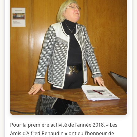
Pour la première activité de l’année 2018, « Les
Amis d’Alfred Renaudin » ont eu l’honneur de