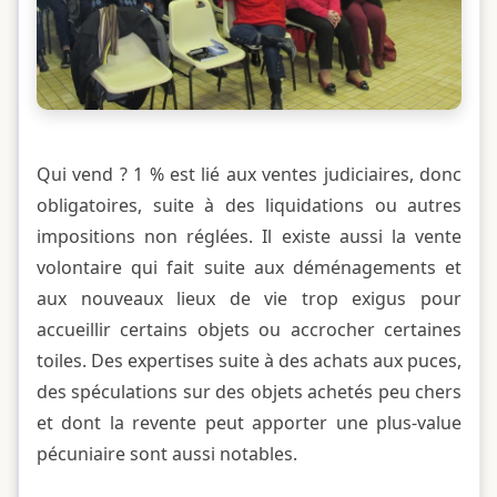
Qui vend ? 1 % est lié aux ventes judiciaires, donc
obligatoires, suite à des liquidations ou autres
impositions non réglées. Il existe aussi la vente
volontaire qui fait suite aux déménagements et
aux nouveaux lieux de vie trop exigus pour
accueillir certains objets ou accrocher certaines
toiles. Des expertises suite à des achats aux puces,
des spéculations sur des objets achetés peu chers
et dont la revente peut apporter une plus-value
pécuniaire sont aussi notables.