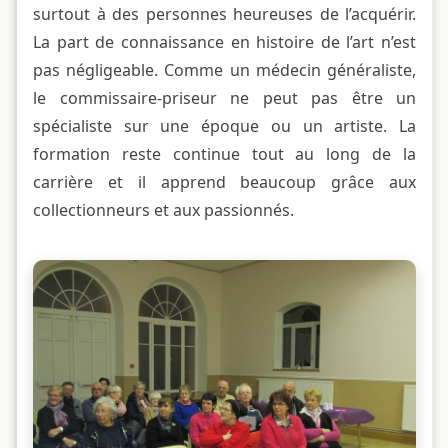
surtout à des personnes heureuses de l’acquérir.
La part de connaissance en histoire de l’art n’est
pas négligeable. Comme un médecin généraliste,
le commissaire-priseur ne peut pas être un
spécialiste sur une époque ou un artiste. La
formation reste continue tout au long de la
carrière et il apprend beaucoup grâce aux
collectionneurs et aux passionnés.