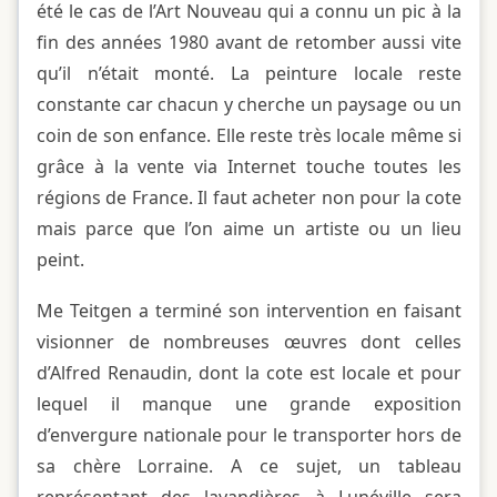
été le cas de l’Art Nouveau qui a connu un pic à la
fin des années 1980 avant de retomber aussi vite
qu’il n’était monté. La peinture locale reste
constante car chacun y cherche un paysage ou un
coin de son enfance. Elle reste très locale même si
grâce à la vente via Internet touche toutes les
régions de France. Il faut acheter non pour la cote
mais parce que l’on aime un artiste ou un lieu
peint.
Me Teitgen a terminé son intervention en faisant
visionner de nombreuses œuvres dont celles
d’Alfred Renaudin, dont la cote est locale et pour
lequel il manque une grande exposition
d’envergure nationale pour le transporter hors de
sa chère Lorraine. A ce sujet, un tableau