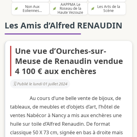
AAPPMA Le
Non Aux
Les Arts de la
Roseau de la
Eoliennes...
Scène
Haute Vezouze
Les Amis d’Alfred RENAUDIN
Une vue d’Ourches-sur-
Meuse de Renaudin vendue
4 100 € aux enchères
Publié le lundi 01 juillet 2024
Au cours d’une belle vente de bijoux, de
tableaux, de meubles et d’objets d’art, l’hôtel de
ventes Nabécor à Nancy a mis aux enchères une
huile sur toile d’Alfred Renaudin. De format
classique 50 X 73 cm, signée en bas à droite mais