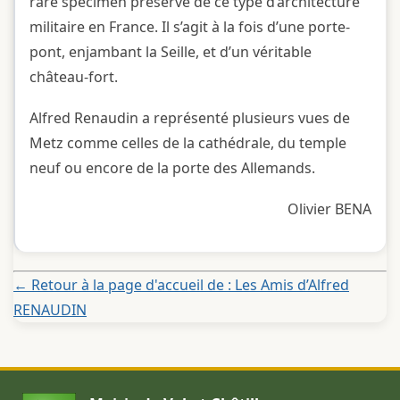
rare spécimen préservé de ce type d’architecture
militaire en France. Il s’agit à la fois d’une porte-
pont, enjambant la Seille, et d’un véritable
château-fort.
Alfred Renaudin a représenté plusieurs vues de
Metz comme celles de la cathédrale, du temple
neuf ou encore de la porte des Allemands.
Olivier BENA
← Retour à la page d'accueil de : Les Amis d’Alfred
RENAUDIN