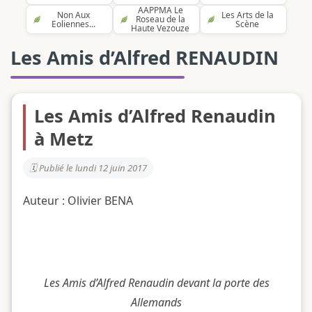
AAPPMA Le
Non Aux
Les Arts de la
Roseau de la
Eoliennes...
Scène
Haute Vezouze
Les Amis d’Alfred RENAUDIN
Les Amis d’Alfred Renaudin
à Metz
Publié le lundi 12 juin 2017
Auteur : Olivier BENA
Les Amis d’Alfred Renaudin devant la porte des
Allemands