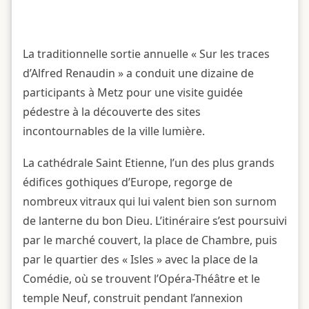
La traditionnelle sortie annuelle « Sur les traces
d’Alfred Renaudin » a conduit une dizaine de
participants à Metz pour une visite guidée
pédestre à la découverte des sites
incontournables de la ville lumière.
La cathédrale Saint Etienne, l’un des plus grands
édifices gothiques d’Europe, regorge de
nombreux vitraux qui lui valent bien son surnom
de lanterne du bon Dieu. L’itinéraire s’est poursuivi
par le marché couvert, la place de Chambre, puis
par le quartier des « Isles » avec la place de la
Comédie, où se trouvent l’Opéra-Théâtre et le
temple Neuf, construit pendant l’annexion