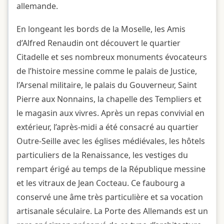
allemande.
En longeant les bords de la Moselle, les Amis
d’Alfred Renaudin ont découvert le quartier
Citadelle et ses nombreux monuments évocateurs
de l’histoire messine comme le palais de Justice,
l’Arsenal militaire, le palais du Gouverneur, Saint
Pierre aux Nonnains, la chapelle des Templiers et
le magasin aux vivres. Après un repas convivial en
extérieur, l’après-midi a été consacré au quartier
Outre-Seille avec les églises médiévales, les hôtels
particuliers de la Renaissance, les vestiges du
rempart érigé au temps de la République messine
et les vitraux de Jean Cocteau. Ce faubourg a
conservé une âme très particulière et sa vocation
artisanale séculaire. La Porte des Allemands est un