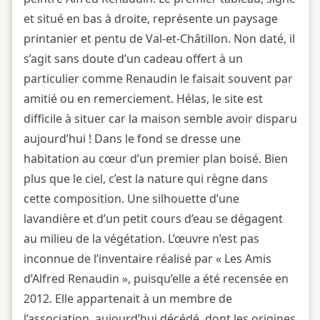
et situé en bas à droite, représente un paysage
printanier et pentu de Val-et-Châtillon. Non daté, il
s’agit sans doute d’un cadeau offert à un
particulier comme Renaudin le faisait souvent par
amitié ou en remerciement. Hélas, le site est
difficile à situer car la maison semble avoir disparu
aujourd’hui ! Dans le fond se dresse une
habitation au cœur d’un premier plan boisé. Bien
plus que le ciel, c’est la nature qui règne dans
cette composition. Une silhouette d’une
lavandière et d’un petit cours d’eau se dégagent
au milieu de la végétation. L’œuvre n’est pas
inconnue de l’inventaire réalisé par « Les Amis
d’Alfred Renaudin », puisqu’elle a été recensée en
2012. Elle appartenait à un membre de
l’association, aujourd’hui décédé, dont les origines