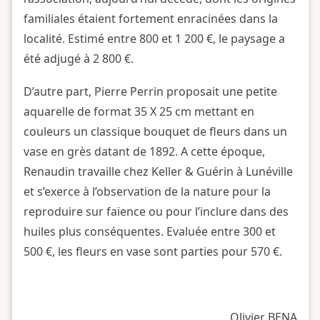
familiales étaient fortement enracinées dans la
localité. Estimé entre 800 et 1 200 €, le paysage a
été adjugé à 2 800 €.
D’autre part, Pierre Perrin proposait une petite
aquarelle de format 35 X 25 cm mettant en
couleurs un classique bouquet de fleurs dans un
vase en grès datant de 1892. A cette époque,
Renaudin travaille chez Keller & Guérin à Lunéville
et s’exerce à l’observation de la nature pour la
reproduire sur faïence ou pour l’inclure dans des
huiles plus conséquentes. Evaluée entre 300 et
500 €, les fleurs en vase sont parties pour 570 €.
Olivier BENA