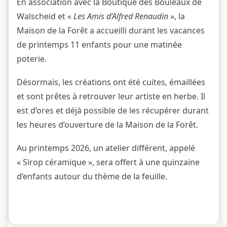
En association avec la Boutique des Bouleaux de
Walscheid et «
Les Amis d’Alfred Renaudin
», la
Maison de la Forêt a accueilli durant les vacances
de printemps 11 enfants pour une matinée
poterie.
Désormais, les créations ont été cuites, émaillées
et sont prêtes à retrouver leur artiste en herbe. Il
est d’ores et déjà possible de les récupérer durant
les heures d’ouverture de la Maison de la Forêt.
Au printemps 2026, un atelier différent, appelé
« Sirop céramique », sera offert à une quinzaine
d’enfants autour du thème de la feuille.