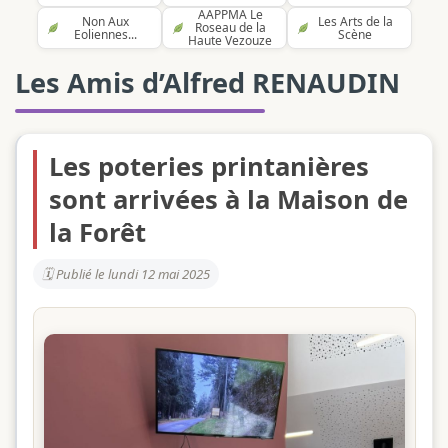
AAPPMA Le
Non Aux
Les Arts de la
Roseau de la
Eoliennes...
Scène
Haute Vezouze
Les Amis d’Alfred RENAUDIN
Les poteries printanières
sont arrivées à la Maison de
la Forêt
Publié le lundi 12 mai 2025