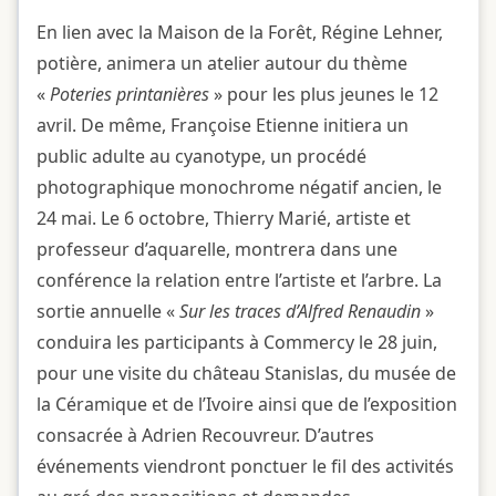
En lien avec la Maison de la Forêt, Régine Lehner,
potière, animera un atelier autour du thème
«
Poteries printanières
» pour les plus jeunes le 12
avril. De même, Françoise Etienne initiera un
public adulte au cyanotype, un procédé
photographique monochrome négatif ancien, le
24 mai. Le 6 octobre, Thierry Marié, artiste et
professeur d’aquarelle, montrera dans une
conférence la relation entre l’artiste et l’arbre. La
sortie annuelle «
Sur les traces d’Alfred Renaudin
»
conduira les participants à Commercy le 28 juin,
pour une visite du château Stanislas, du musée de
la Céramique et de l’Ivoire ainsi que de l’exposition
consacrée à Adrien Recouvreur. D’autres
événements viendront ponctuer le fil des activités