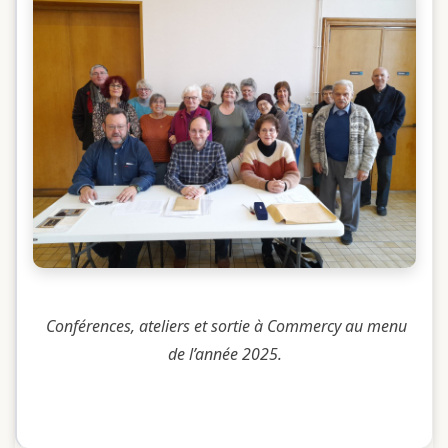
Conférences, ateliers et sortie à Commercy au menu
de l’année 2025.