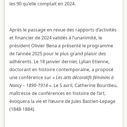
les 90 qu’elle comptait en 2024.
Après le passage en revue des rapports d’activités
et financier de 2024 validés à l’unanimité, le
président Olivier Bena a présenté le programme
de l’année 2025 pour le plus grand plaisir des
adhérents. Le 18 janvier dernier, Lylian Etienne,
doctorant en histoire contemporaine, a proposé
une conférence sur «
Les arts décoratifs féminins à
Nancy – 1890-1914
». Le 5 avril, Catherine Bourdieu,
maîtresse de conférences en histoire de l’art,
évoquera la vie et l’œuvre de Jules Bastien-Lepage
(1848-1884).