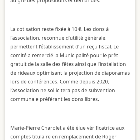
au gré des propositions et demandes.
La cotisation reste fixée à 10 €. Les dons à
l’association, reconnue d’utilité générale,
permettent l’établissement d’un reçu fiscal. Le
comité a remercié la Municipalité pour le prêt
gratuit de la salle des fêtes ainsi que l’installation
de rideaux optimisant la projection de diaporamas
lors de conférences. Comme depuis 2020,
l’association ne sollicitera pas de subvention
communale préférant les dons libres.
Marie-Pierre Charolet a été élue vérificatrice aux
comptes titulaire en remplacement de Roger