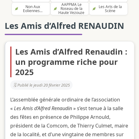
AAPPMA Le
Non Aux
Les Arts de la
Roseau de la
Eoliennes...
Scène
Haute Vezouze
Les Amis d’Alfred RENAUDIN
Les Amis d’Alfred Renaudin :
un programme riche pour
2025
Publié le jeudi 20 février 2025
L’assemblée générale ordinaire de l’association
«
Les Amis d’Alfred Renaudin
» s’est tenue à la salle
des fêtes en présence de Philippe Arnould,
président de la Comcom, de Thierry Culmet, maire
de la localité, et d’une vingtaine de membres sur