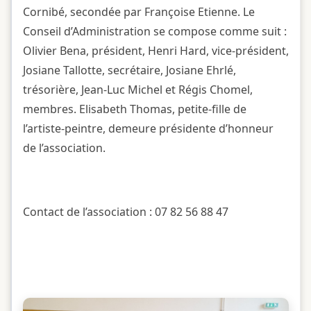
Cornibé, secondée par Françoise Etienne. Le
Conseil d’Administration se compose comme suit :
Olivier Bena, président, Henri Hard, vice-président,
Josiane Tallotte, secrétaire, Josiane Ehrlé,
trésorière, Jean-Luc Michel et Régis Chomel,
membres. Elisabeth Thomas, petite-fille de
l’artiste-peintre, demeure présidente d’honneur
de l’association.
Contact de l’association : 07 82 56 88 47