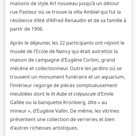
maisons de style Art nouveau jusqu’à un détour
rue Pasteur où se trouve la villa Ambiel qui fut la
résidence d’été d’Alfred Renaudin et de sa famille à
partir de 1906.
Après le déjeuner, les 22 participants ont rejoint le
musée de l’Ecole de Nancy qui était autrefois la
maison de campagne d’Eugène Corbin, grand
mécène et collectionneur. Outre les jardins où se
trouvent un monument funéraire et un aquarium,
l’intérieur regorge de pièces somptueusement
meublées dont le lit
Aube et crépuscule
d’Emile
Gallée ou la banquette Kronberg, dite « au
mineur », d’Eugène Vallin. De même, les vitrines
présentent une collection de verreries et bien
d’autres richesses artistiques.