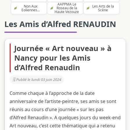
AAPPMA Le
Non Aux
Les Arts de la
Roseau de la
Eoliennes...
Scène
Haute Vezouze
Les Amis d’Alfred RENAUDIN
Journée « Art nouveau » à
Nancy pour les Amis
d’Alfred Renaudin
Publié le lundi 03 juin 2024
Comme chaque à l’approche de la date
anniversaire de l’artiste-peintre, ses amis se sont
réunis au cours d’une journée « sur les pas
d’Alfred Renaudin ». A quelques jours du week-end
Art nouveau, c’est cette thématique qui a retenu