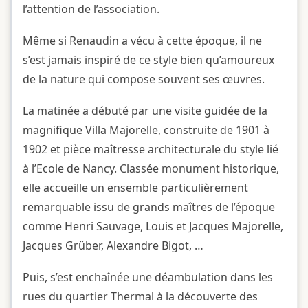
l’attention de l’association.
Même si Renaudin a vécu à cette époque, il ne
s’est jamais inspiré de ce style bien qu’amoureux
de la nature qui compose souvent ses œuvres.
La matinée a débuté par une visite guidée de la
magnifique Villa Majorelle, construite de 1901 à
1902 et pièce maîtresse architecturale du style lié
à l’Ecole de Nancy. Classée monument historique,
elle accueille un ensemble particulièrement
remarquable issu de grands maîtres de l’époque
comme Henri Sauvage, Louis et Jacques Majorelle,
Jacques Grüber, Alexandre Bigot, …
Puis, s’est enchaînée une déambulation dans les
rues du quartier Thermal à la découverte des