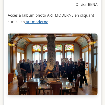
Olivier BENA
Accès à l’album photo ART MODERNE en cliquant
sur le lien
art moderne