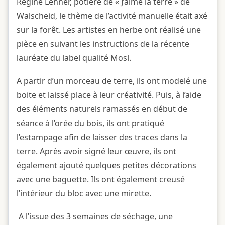
Régine Lehner, potière de « J’aime la terre » de
Walscheid, le thème de l’activité manuelle était axé
sur la forêt. Les artistes en herbe ont réalisé une
pièce en suivant les instructions de la récente
lauréate du label qualité Mosl.
A partir d’un morceau de terre, ils ont modelé une
boite et laissé place à leur créativité. Puis, à l’aide
des éléments naturels ramassés en début de
séance à l’orée du bois, ils ont pratiqué
l’estampage afin de laisser des traces dans la
terre. Après avoir signé leur œuvre, ils ont
également ajouté quelques petites décorations
avec une baguette. Ils ont également creusé
l’intérieur du bloc avec une mirette.
A l’issue des 3 semaines de séchage, une