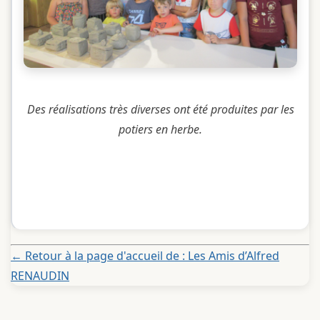
Des réalisations très diverses ont été produites par les
potiers en herbe.
← Retour à la page d'accueil de : Les Amis d’Alfred
RENAUDIN