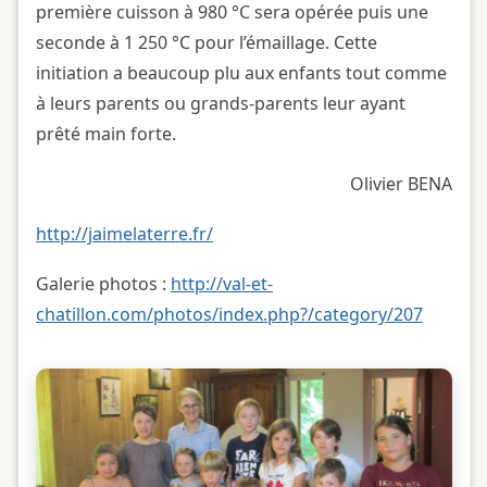
première cuisson à 980 °C sera opérée puis une
seconde à 1 250 °C pour l’émaillage. Cette
initiation a beaucoup plu aux enfants tout comme
à leurs parents ou grands-parents leur ayant
prêté main forte.
Olivier BENA
http://jaimelaterre.fr/
Galerie photos :
http://val-et-
chatillon.com/photos/index.php?/category/207