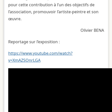
pour cette contribution à l’un des objectifs de
l’association, promouvoir l’artiste-peintre et son
œuvre.
Olivier BENA
Reportage sur l’exposition :
https://www.youtube.com/watch?
v=XmAZSOnrLGA