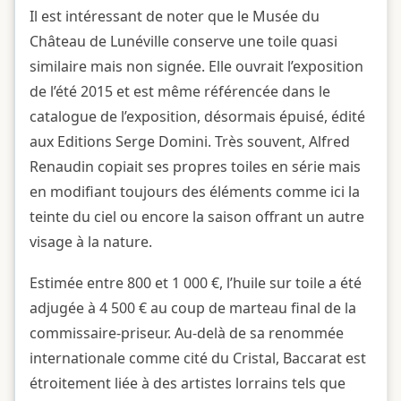
Il est intéressant de noter que le Musée du
Château de Lunéville conserve une toile quasi
similaire mais non signée. Elle ouvrait l’exposition
de l’été 2015 et est même référencée dans le
catalogue de l’exposition, désormais épuisé, édité
aux Editions Serge Domini. Très souvent, Alfred
Renaudin copiait ses propres toiles en série mais
en modifiant toujours des éléments comme ici la
teinte du ciel ou encore la saison offrant un autre
visage à la nature.
Estimée entre 800 et 1 000 €, l’huile sur toile a été
adjugée à 4 500 € au coup de marteau final de la
commissaire-priseur. Au-delà de sa renommée
internationale comme cité du Cristal, Baccarat est
étroitement liée à des artistes lorrains tels que