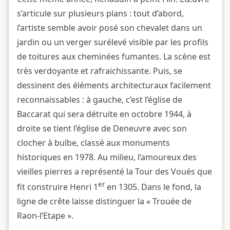
s’articule sur plusieurs plans : tout d’abord,
l’artiste semble avoir posé son chevalet dans un
jardin ou un verger surélevé visible par les profils
de toitures aux cheminées fumantes. La scène est
très verdoyante et rafraichissante. Puis, se
dessinent des éléments architecturaux facilement
reconnaissables : à gauche, c’est l’église de
Baccarat qui sera détruite en octobre 1944, à
droite se tient l’église de Deneuvre avec son
clocher à bulbe, classé aux monuments
historiques en 1978. Au milieu, l’amoureux des
vieilles pierres a représenté la Tour des Voués que
er
fit construire Henri 1
en 1305. Dans le fond, la
ligne de crête laisse distinguer la « Trouée de
Raon-l’Etape ».