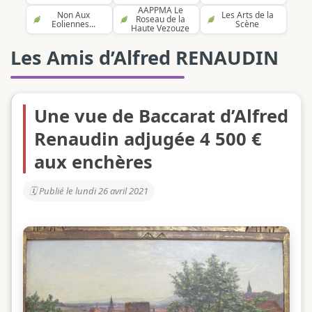
AAPPMA Le
Non Aux
Les Arts de la
Roseau de la
Eoliennes...
Scène
Haute Vezouze
Les Amis d’Alfred RENAUDIN
Une vue de Baccarat d’Alfred
Renaudin adjugée 4 500 €
aux enchères
Publié le lundi 26 avril 2021