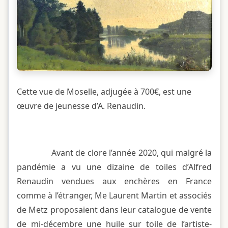
Cette vue de Moselle, adjugée à 700€, est une
œuvre de jeunesse d’A. Renaudin.
Avant de clore l’année 2020, qui malgré la
pandémie a vu une dizaine de toiles d’Alfred
Renaudin vendues aux enchères en France
comme à l’étranger, Me Laurent Martin et associés
de Metz proposaient dans leur catalogue de vente
de mi-décembre une huile sur toile de l’artiste-