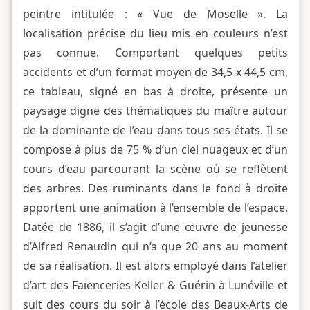
peintre intitulée : « Vue de Moselle ». La
localisation précise du lieu mis en couleurs n’est
pas connue. Comportant quelques petits
accidents et d’un format moyen de 34,5 x 44,5 cm,
ce tableau, signé en bas à droite, présente un
paysage digne des thématiques du maître autour
de la dominante de l’eau dans tous ses états. Il se
compose à plus de 75 % d’un ciel nuageux et d’un
cours d’eau parcourant la scène où se reflètent
des arbres. Des ruminants dans le fond à droite
apportent une animation à l’ensemble de l’espace.
Datée de 1886, il s’agit d’une œuvre de jeunesse
d’Alfred Renaudin qui n’a que 20 ans au moment
de sa réalisation. Il est alors employé dans l’atelier
d’art des Faïenceries Keller & Guérin à Lunéville et
suit des cours du soir à l’école des Beaux-Arts de