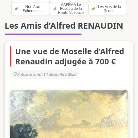
AAPPMA Le
Non Aux
Les Arts de la
Roseau de la
Eoliennes...
Scène
Haute Vezouze
Les Amis d’Alfred RENAUDIN
Une vue de Moselle d’Alfred
Renaudin adjugée à 700 €
Publié le lundi 14 décembre 2020