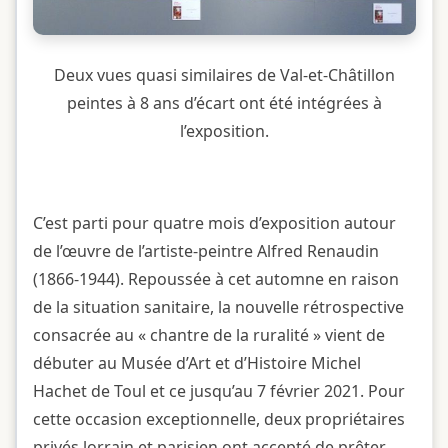
Deux vues quasi similaires de Val-et-Châtillon
peintes à 8 ans d’écart ont été intégrées à
l’exposition.
C’est parti pour quatre mois d’exposition autour
de l’œuvre de l’artiste-peintre Alfred Renaudin
(1866-1944). Repoussée à cet automne en raison
de la situation sanitaire, la nouvelle rétrospective
consacrée au « chantre de la ruralité » vient de
débuter au Musée d’Art et d’Histoire Michel
Hachet de Toul et ce jusqu’au 7 février 2021. Pour
cette occasion exceptionnelle, deux propriétaires
privés lorrain et parisien ont accepté de prêter