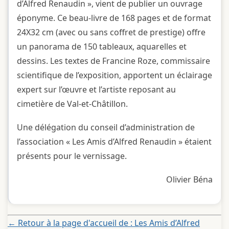
d’Alfred Renaudin », vient de publier un ouvrage
éponyme. Ce beau-livre de 168 pages et de format
24X32 cm (avec ou sans coffret de prestige) offre
un panorama de 150 tableaux, aquarelles et
dessins. Les textes de Francine Roze, commissaire
scientifique de l’exposition, apportent un éclairage
expert sur l’œuvre et l’artiste reposant au
cimetière de Val-et-Châtillon.
Une délégation du conseil d’administration de
l’association « Les Amis d’Alfred Renaudin » étaient
présents pour le vernissage.
Olivier Béna
← Retour à la page d'accueil de : Les Amis d’Alfred