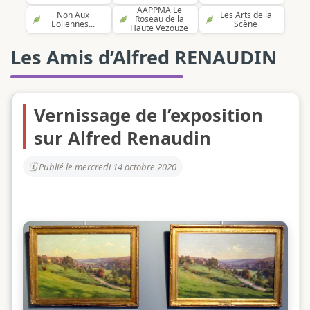
AAPPMA Le
Non Aux
Les Arts de la
Roseau de la
Eoliennes...
Scène
Haute Vezouze
Les Amis d’Alfred RENAUDIN
Vernissage de l’exposition
sur Alfred Renaudin
Publié le mercredi 14 octobre 2020