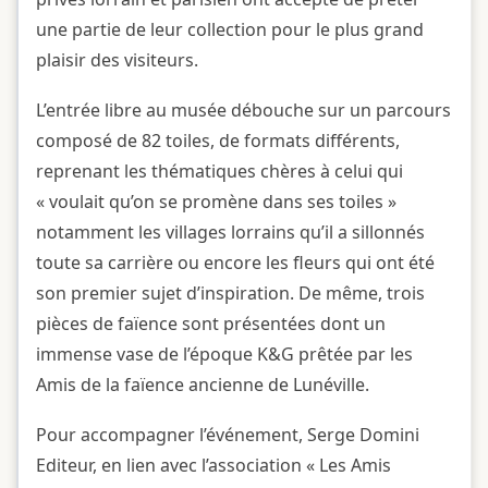
une partie de leur collection pour le plus grand
plaisir des visiteurs.
L’entrée libre au musée débouche sur un parcours
composé de 82 toiles, de formats différents,
reprenant les thématiques chères à celui qui
« voulait qu’on se promène dans ses toiles »
notamment les villages lorrains qu’il a sillonnés
toute sa carrière ou encore les fleurs qui ont été
son premier sujet d’inspiration. De même, trois
pièces de faïence sont présentées dont un
immense vase de l’époque K&G prêtée par les
Amis de la faïence ancienne de Lunéville.
Pour accompagner l’événement, Serge Domini
Editeur, en lien avec l’association « Les Amis