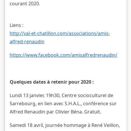
courant 2020.
Liens :
http://val-et-chatillon.com/associations/amis-
alfred-renaudin
https://www.facebook.com/amisalfredrenaudin/
Quelques dates à retenir pour 2020 :
Lundi 13 janvier, 19h30, Centre socioculturel de
Sarrebourg, en lien avec S.H.A.L., conférence sur
Alfred Renaudin par Olivier Béna. Gratuit.
Samedi 18 avril, journée hommage à René Veillon,