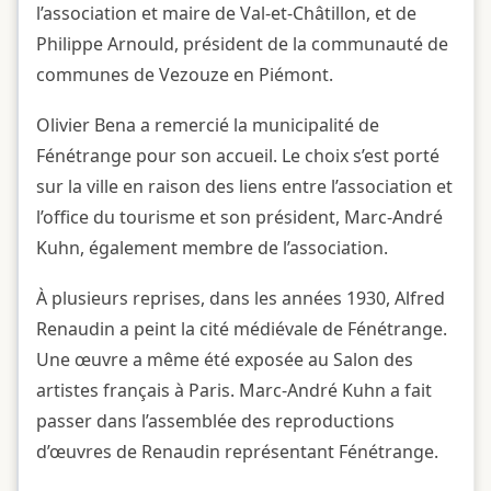
l’association et maire de Val-et-Châtillon, et de
Philippe Arnould, président de la communauté de
communes de Vezouze en Piémont.
Olivier Bena a remercié la municipalité de
Fénétrange pour son accueil. Le choix s’est porté
sur la ville en raison des liens entre l’association et
l’office du tourisme et son président, Marc-André
Kuhn, également membre de l’association.
À plusieurs reprises, dans les années 1930, Alfred
Renaudin a peint la cité médiévale de Fénétrange.
Une œuvre a même été exposée au Salon des
artistes français à Paris. Marc-André Kuhn a fait
passer dans l’assemblée des reproductions
d’œuvres de Renaudin représentant Fénétrange.