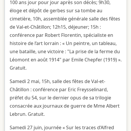
100 ans jour pour jour après son décès; 9h30,
éloge et dépôt de gerbes sur sa tombe au
cimetière, 10h, assemblée générale salle des fêtes
de Val-et-Châtillon; 12h15, déjeuner; 15h :
conférence par Robert Florentin, spécialiste en
histoire de l’art lorrain : « Un peintre, un tableau,
une bataille, une victoire : "La prise de la ferme du
Léomont en août 1914" par Emile Chepfer (1919) ».
Gratuit.
Samedi 2 mai, 15h, salle des fêtes de Val-et-
Châtillon : conférence par Eric Freysselinard,
préfet du 54, sur le dernier opus de sa trilogie
consacrée aux journaux de guerre de Mme Albert
Lebrun. Gratuit.
Samedi 27 juin, journée « Sur les traces d’Alfred