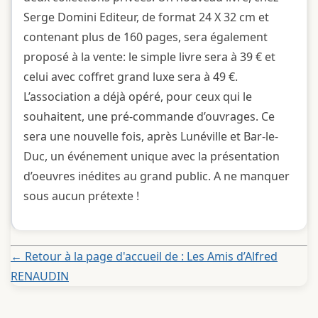
Serge Domini Editeur, de format 24 X 32 cm et
contenant plus de 160 pages, sera également
proposé à la vente: le simple livre sera à 39 € et
celui avec coffret grand luxe sera à 49 €.
L’association a déjà opéré, pour ceux qui le
souhaitent, une pré-commande d’ouvrages. Ce
sera une nouvelle fois, après Lunéville et Bar-le-
Duc, un événement unique avec la présentation
d’oeuvres inédites au grand public. A ne manquer
sous aucun prétexte !
← Retour à la page d'accueil de : Les Amis d’Alfred
RENAUDIN