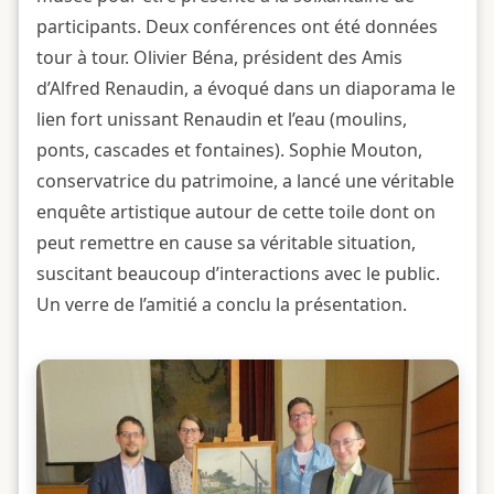
participants. Deux conférences ont été données
tour à tour. Olivier Béna, président des Amis
d’Alfred Renaudin, a évoqué dans un diaporama le
lien fort unissant Renaudin et l’eau (moulins,
ponts, cascades et fontaines). Sophie Mouton,
conservatrice du patrimoine, a lancé une véritable
enquête artistique autour de cette toile dont on
peut remettre en cause sa véritable situation,
suscitant beaucoup d’interactions avec le public.
Un verre de l’amitié a conclu la présentation.