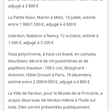
adjugé à 3 800 €
La Petite Raon, Martin à Metz, 14 juillet, estimé
entre 1 000/1 500 €, adjugé à 4 600 €
Liverdun, Nabécor à Nancy, 12 octobre, estimé à
1 500 €, adjugé à 3 200 €
Vase polychrome, à haut col évasé, en camaïeu
bleu/blanc décoré de chrysanthèmes et de
papillons (hauteur: 108,5 cm), Boisgirard -
Antonini, Hôtel Drouot à Paris, 18 décembre,
estimé entre 2 000/4 000 €, adjugé à 4 800 €.
La Ville de Verdun, pour le Musée de la Princerie, a
acquis deux vues de Verdun-même à l’huile sur
toile. Elles seront présentées publiquement