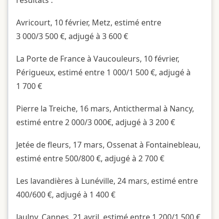
résultats :
Avricourt, 10 février, Metz, estimé entre
3 000/3 500 €, adjugé à 3 600 €
La Porte de France à Vaucouleurs, 10 février,
Périgueux, estimé entre 1 000/1 500 €, adjugé à
1 700 €
Pierre la Treiche, 16 mars, Anticthermal à Nancy,
estimé entre 2 000/3 000€, adjugé à 3 200 €
Jetée de fleurs, 17 mars, Ossenat à Fontainebleau,
estimé entre 500/800 €, adjugé à 2 700 €
Les lavandières à Lunéville, 24 mars, estimé entre
400/600 €, adjugé à 1 400 €
Jaulny, Cannes, 21 avril, estimé entre 1 200/1 500 €,