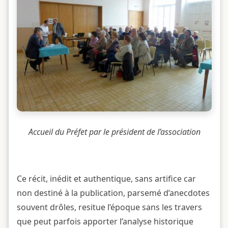
Accueil du Préfet par le président de l’association
Ce récit, inédit et authentique, sans artifice car
non destiné à la publication, parsemé d’anecdotes
souvent drôles, resitue l’époque sans les travers
que peut parfois apporter l’analyse historique