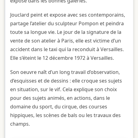
expose dans les bonnes galeries.
Jouclard peint et expose avec ses contemporains,
partage l’atelier du sculpteur Pompon et peindra
toute sa longue vie. Le jour de la signature de la
vente de son atelier à Paris, elle est victime d’un
accident dans le taxi qui la reconduit à Versailles.
Elle s’éteint le 12 décembre 1972 à Versailles.
Son oeuvre naît d’un long travail d’observation,
d’esquisses et de dessins : elle croque ses sujets
en situation, sur le vif. Cela explique son choix
pour des sujets animés, en actions, dans le
domaine du sport, du cirque, des courses
hippiques, les scènes de bals ou les travaux des
champs.