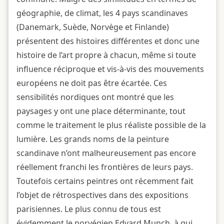
géographie, de climat, les 4 pays scandinaves
(Danemark, Suède, Norvège et Finlande)
présentent des histoires différentes et donc une
histoire de l’art propre à chacun, même si toute
influence réciproque et vis-à-vis des mouvements
européens ne doit pas être écartée. Ces
sensibilités nordiques ont montré que les
paysages y ont une place déterminante, tout
comme le traitement le plus réaliste possible de la
lumière. Les grands noms de la peinture
scandinave n’ont malheureusement pas encore
réellement franchi les frontières de leurs pays.
Toutefois certains peintres ont récemment fait
l’objet de rétrospectives dans des expositions
parisiennes. Le plus connu de tous est
évidemment le norvégien Edvard Munch, à qui