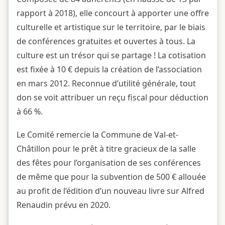
rapport à 2018), elle concourt à apporter une offre
culturelle et artistique sur le territoire, par le biais
de conférences gratuites et ouvertes à tous. La
culture est un trésor qui se partage ! La cotisation
est fixée à 10 € depuis la création de l’association
en mars 2012. Reconnue d’utilité générale, tout
don se voit attribuer un reçu fiscal pour déduction
à 66 %.
Le Comité remercie la Commune de Val-et-
Châtillon pour le prêt à titre gracieux de la salle
des fêtes pour l’organisation de ses conférences
de même que pour la subvention de 500 € allouée
au profit de l’édition d’un nouveau livre sur Alfred
Renaudin prévu en 2020.