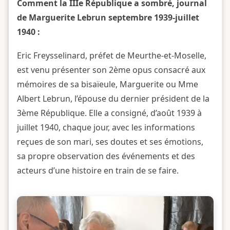
Comment la IIIe République a sombré, journal
de Marguerite Lebrun septembre 1939-juillet
1940 :
Eric Freysselinard, préfet de Meurthe-et-Moselle,
est venu présenter son 2ème opus consacré aux
mémoires de sa bisaïeule, Marguerite ou Mme
Albert Lebrun, l’épouse du dernier président de la
3ème République. Elle a consigné, d’août 1939 à
juillet 1940, chaque jour, avec les informations
reçues de son mari, ses doutes et ses émotions,
sa propre observation des événements et des
acteurs d’une histoire en train de se faire.