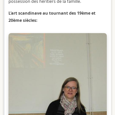
possession des héritiers de la famille.
L’art scandinave au tournant des 19ème et
20ème siècles: