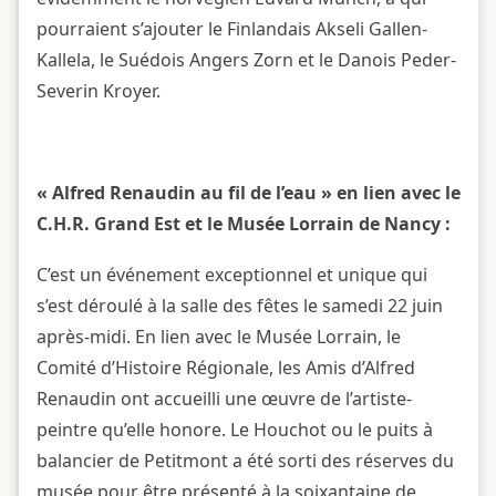
pourraient s’ajouter le Finlandais Akseli Gallen-
Kallela, le Suédois Angers Zorn et le Danois Peder-
Severin Kroyer.
« Alfred Renaudin au fil de l’eau » en lien avec le
C.H.R. Grand Est et le Musée Lorrain de Nancy :
C’est un événement exceptionnel et unique qui
s’est déroulé à la salle des fêtes le samedi 22 juin
après-midi. En lien avec le Musée Lorrain, le
Comité d’Histoire Régionale, les Amis d’Alfred
Renaudin ont accueilli une œuvre de l’artiste-
peintre qu’elle honore. Le Houchot ou le puits à
balancier de Petitmont a été sorti des réserves du
musée pour être présenté à la soixantaine de