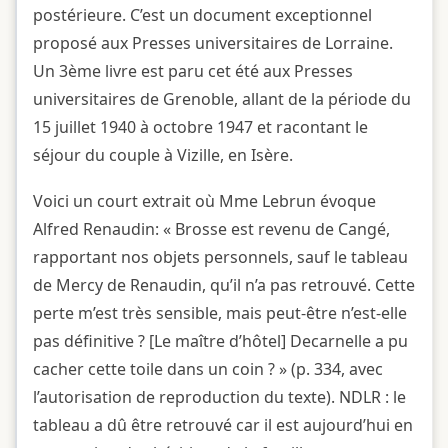
postérieure. C’est un document exceptionnel
proposé aux Presses universitaires de Lorraine.
Un 3ème livre est paru cet été aux Presses
universitaires de Grenoble, allant de la période du
15 juillet 1940 à octobre 1947 et racontant le
séjour du couple à Vizille, en Isère.
Voici un court extrait où Mme Lebrun évoque
Alfred Renaudin: « Brosse est revenu de Cangé,
rapportant nos objets personnels, sauf le tableau
de Mercy de Renaudin, qu’il n’a pas retrouvé. Cette
perte m’est très sensible, mais peut-être n’est-elle
pas définitive ? [Le maître d’hôtel] Decarnelle a pu
cacher cette toile dans un coin ? » (p. 334, avec
l’autorisation de reproduction du texte). NDLR : le
tableau a dû être retrouvé car il est aujourd’hui en