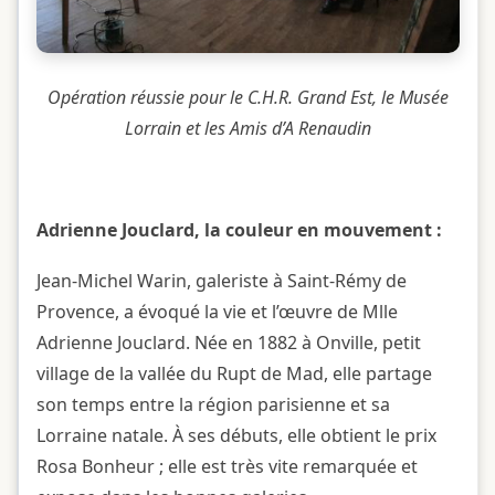
Opération réussie pour le C.H.R. Grand Est, le Musée
Lorrain et les Amis d’A Renaudin
Adrienne Jouclard, la couleur en mouvement :
Jean-Michel Warin, galeriste à Saint-Rémy de
Provence, a évoqué la vie et l’œuvre de Mlle
Adrienne Jouclard. Née en 1882 à Onville, petit
village de la vallée du Rupt de Mad, elle partage
son temps entre la région parisienne et sa
Lorraine natale. À ses débuts, elle obtient le prix
Rosa Bonheur ; elle est très vite remarquée et