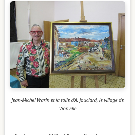
Jean-Michel Warin et la toile d’A. Jouclard, le village de
Vionville