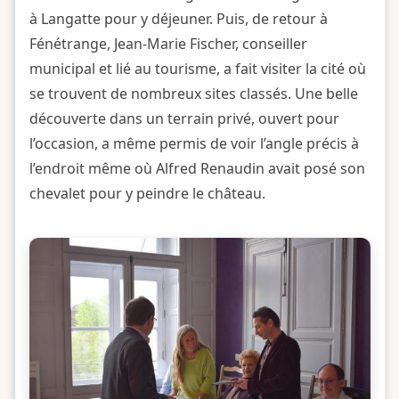
à Langatte pour y déjeuner. Puis, de retour à
Fénétrange, Jean-Marie Fischer, conseiller
municipal et lié au tourisme, a fait visiter la cité où
se trouvent de nombreux sites classés. Une belle
découverte dans un terrain privé, ouvert pour
l’occasion, a même permis de voir l’angle précis à
l’endroit même où Alfred Renaudin avait posé son
chevalet pour y peindre le château.