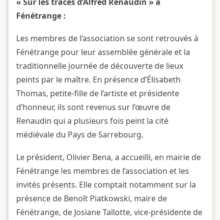
« Sur les traces d’Alfred Renaudin » à
Fénétrange :
Les membres de l’association se sont retrouvés à
Fénétrange pour leur assemblée générale et la
traditionnelle journée de découverte de lieux
peints par le maître. En présence d’Élisabeth
Thomas, petite-fille de l’artiste et présidente
d’honneur, ils sont revenus sur l’œuvre de
Renaudin qui a plusieurs fois peint la cité
médiévale du Pays de Sarrebourg.
Le président, Olivier Bena, a accueilli, en mairie de
Fénétrange les membres de l’association et les
invités présents. Elle comptait notamment sur la
présence de Benoît Piatkowski, maire de
Fénétrange, de Josiane Tallotte, vice-présidente de