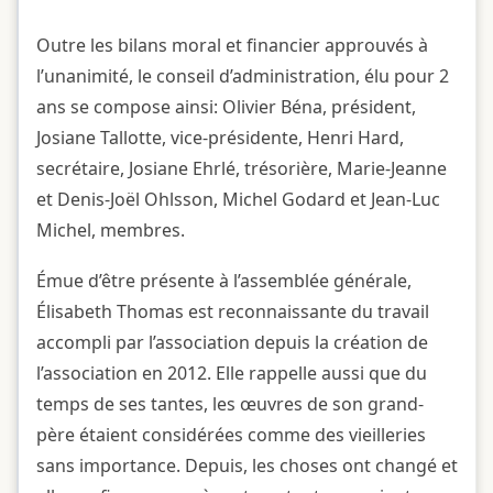
Outre les bilans moral et financier approuvés à
l’unanimité, le conseil d’administration, élu pour 2
ans se compose ainsi: Olivier Béna, président,
Josiane Tallotte, vice-présidente, Henri Hard,
secrétaire, Josiane Ehrlé, trésorière, Marie-Jeanne
et Denis-Joël Ohlsson, Michel Godard et Jean-Luc
Michel, membres.
Émue d’être présente à l’assemblée générale,
Élisabeth Thomas est reconnaissante du travail
accompli par l’association depuis la création de
l’association en 2012. Elle rappelle aussi que du
temps de ses tantes, les œuvres de son grand-
père étaient considérées comme des vieilleries
sans importance. Depuis, les choses ont changé et