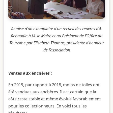
Remise d’un exemplaire d’un recueil des œuvres d’A.
Renaudin à M. le Maire et au Président de l’Office du
Tourisme par Elisabeth Thomas, présidente d’honneur
de l’association
Ventes aux enchères :
En 2019, par rapport à 2018, moins de toiles ont
été vendues aux enchères. Il est certain que la
côte reste stable et même évolue favorablement
pour les collectionneurs. En voici tous les