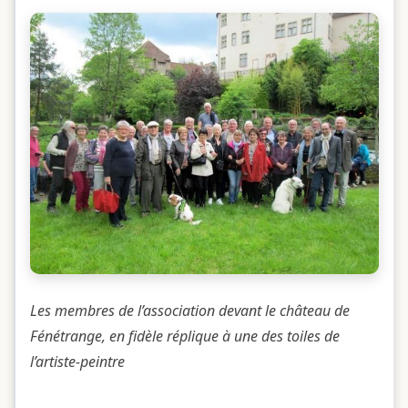
Les membres de l’association devant le château de
Fénétrange, en fidèle réplique à une des toiles de
l’artiste-peintre