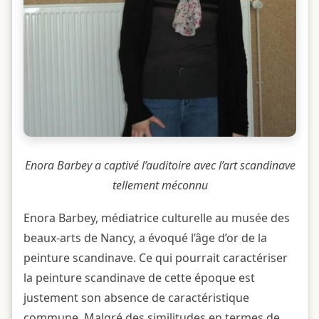
Enora Barbey a captivé l’auditoire avec l’art scandinave
tellement méconnu
Enora Barbey, médiatrice culturelle au musée des
beaux-arts de Nancy, a évoqué l’âge d’or de la
peinture scandinave. Ce qui pourrait caractériser
la peinture scandinave de cette époque est
justement son absence de caractéristique
commune. Malgré des similitudes en termes de