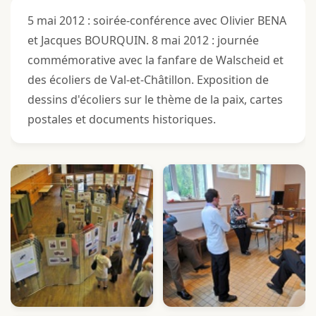
5 mai 2012 : soirée-conférence avec Olivier BENA
et Jacques BOURQUIN. 8 mai 2012 : journée
commémorative avec la fanfare de Walscheid et
des écoliers de Val-et-Châtillon. Exposition de
dessins d'écoliers sur le thème de la paix, cartes
postales et documents historiques.