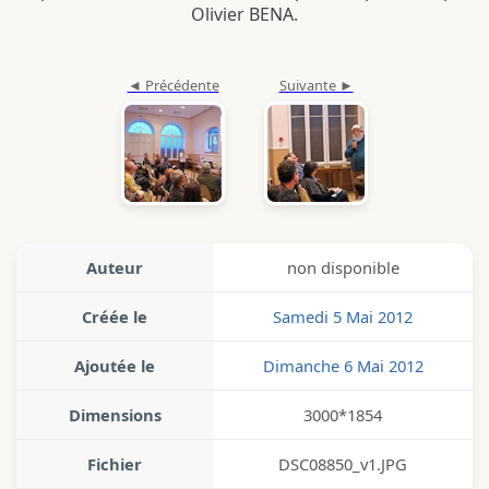
Olivier BENA.
Auteur
non disponible
Créée le
Samedi 5 Mai 2012
Ajoutée le
Dimanche 6 Mai 2012
Dimensions
3000*1854
Fichier
DSC08850_v1.JPG