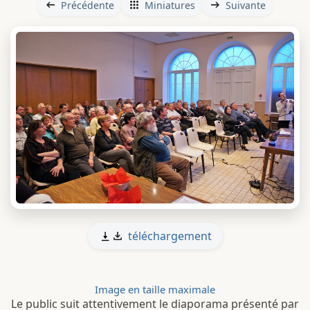
Précédente
Miniatures
Suivante
téléchargement
Image en taille maximale
Le public suit attentivement le diaporama présenté par