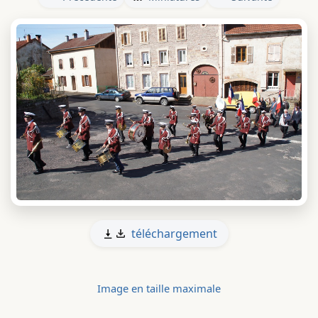
téléchargement
Image en taille maximale