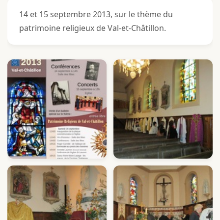
14 et 15 septembre 2013, sur le thème du
patrimoine religieux de Val-et-Châtillon.