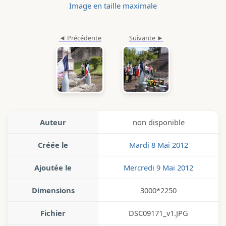
Image en taille maximale
Auteur
non disponible
Créée le
Mardi 8 Mai 2012
Ajoutée le
Mercredi 9 Mai 2012
Dimensions
3000*2250
Fichier
DSC09171_v1.JPG