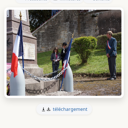
téléchargement