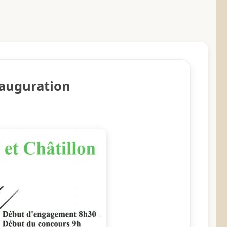
nauguration