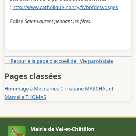
:
http://www.catholique-nancy.fr/bpfdesvosges
Eglise
Saint-Laurent pendant les fêtes.
← Retour à la page d'accueil de : Vie paroissiale
Pages classées
Hommage à Mesdames Christiane MARCHAL et
Marcelle THOMAS
Mairie de Val-et-Châtillon