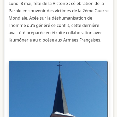
Lundi 8 mai, fête de la Victoire : célébration de la
Parole en souvenir des victimes de la 2ème Guerre
Mondiale. Axée sur la déshumanisation de
l’homme qu’a généré ce conflit, cette dernière
avait été préparée en étroite collaboration avec
l’aumônerie au diocèse aux Armées Françaises.