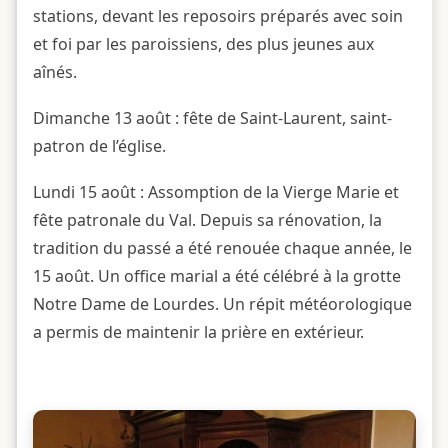
stations, devant les reposoirs préparés avec soin
et foi par les paroissiens, des plus jeunes aux
aînés.
Dimanche 13 août : fête de Saint-Laurent, saint-
patron de l’église.
Lundi 15 août : Assomption de la Vierge Marie et
fête patronale du Val. Depuis sa rénovation, la
tradition du passé a été renouée chaque année, le
15 août. Un office marial a été célébré à la grotte
Notre Dame de Lourdes. Un répit météorologique
a permis de maintenir la prière en extérieur.