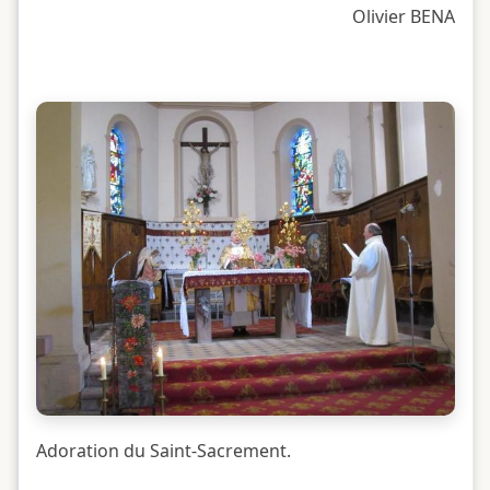
Olivier BENA
Adoration du Saint-Sacrement.