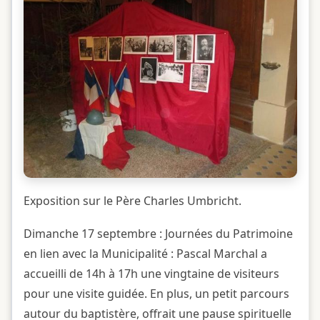
Exposition sur le Père Charles Umbricht.
Dimanche 17 septembre : Journées du Patrimoine
en lien avec la Municipalité : Pascal Marchal a
accueilli de 14h à 17h une vingtaine de visiteurs
pour une visite guidée. En plus, un petit parcours
autour du baptistère, offrait une pause spirituelle