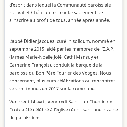
d’esprit dans lequel la Communauté paroissiale
sur Val-et-Châtillon tente inlassablement de
s’inscrire au profit de tous, année après année.
L’abbé Didier Jacques, curé in solidum, nommé en
septembre 2015, aidé par les membres de l’E.A.P.
(Mmes Marie-Noëlle Jolé, Cathi Mansuy et
Catherine François), conduit la barque de la
paroisse du Bon Père Fourier des Vosges. Nous
concernant, plusieurs célébrations ou rencontres
se sont tenues en 2017 sur la commune.
Vendredi 14 avril, Vendredi Saint : un Chemin de
Croix a été célébré à l’église réunissant une dizaine
de paroissiens.