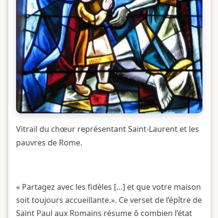
Vitrail du chœur représentant Saint-Laurent et les
pauvres de Rome.
« Partagez avec les fidèles […] et que votre maison
soit toujours accueillante.». Ce verset de l’épître de
Saint Paul aux Romains résume ô combien l’état