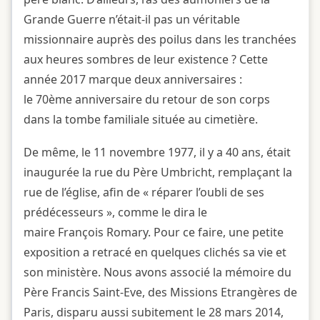
Grande Guerre n’était-il pas un véritable
missionnaire auprès des poilus dans les tranchées
aux heures sombres de leur existence ? Cette
année 2017 marque deux anniversaires :
le 70ème anniversaire du retour de son corps
dans la tombe familiale située au cimetière.
De même, le 11 novembre 1977, il y a 40 ans, était
inaugurée la rue du Père Umbricht, remplaçant la
rue de l’église, afin de « réparer l’oubli de ses
prédécesseurs », comme le dira le
maire François Romary. Pour ce faire, une petite
exposition a retracé en quelques clichés sa vie et
son ministère. Nous avons associé la mémoire du
Père Francis Saint-Eve, des Missions Etrangères de
Paris, disparu aussi subitement le 28 mars 2014,