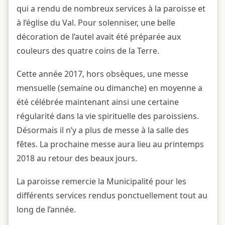
qui a rendu de nombreux services à la paroisse et
à l’église du Val. Pour solenniser, une belle
décoration de l’autel avait été préparée aux
couleurs des quatre coins de la Terre.
Cette année 2017, hors obsèques, une messe
mensuelle (semaine ou dimanche) en moyenne a
été célébrée maintenant ainsi une certaine
régularité dans la vie spirituelle des paroissiens.
Désormais il n’y a plus de messe à la salle des
fêtes. La prochaine messe aura lieu au printemps
2018 au retour des beaux jours.
La paroisse remercie la Municipalité pour les
différents services rendus ponctuellement tout au
long de l’année.