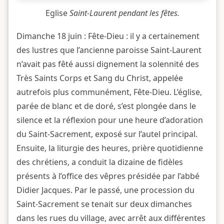
Eglise
Saint-Laurent pendant les fêtes.
Dimanche 18 juin : Fête-Dieu : il y a certainement
des lustres que l’ancienne paroisse Saint-Laurent
n’avait pas fêté aussi dignement la solennité des
Très Saints Corps et Sang du Christ, appelée
autrefois plus communément, Fête-Dieu. L’église,
parée de blanc et de doré, s’est plongée dans le
silence et la réflexion pour une heure d’adoration
du Saint-Sacrement, exposé sur l’autel principal.
Ensuite, la liturgie des heures, prière quotidienne
des chrétiens, a conduit la dizaine de fidèles
présents à l’office des vêpres présidée par l’abbé
Didier Jacques. Par le passé, une procession du
Saint-Sacrement se tenait sur deux dimanches
dans les rues du village, avec arrêt aux différentes