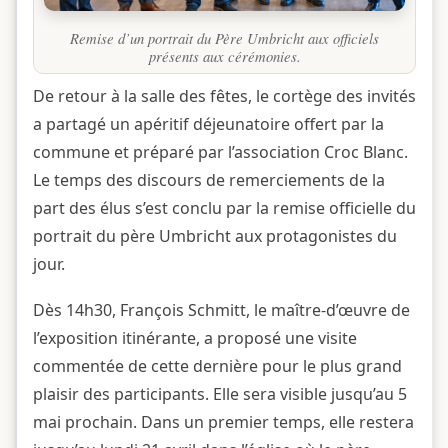
Remise d’un portrait du Père Umbricht aux officiels
présents aux cérémonies.
De retour à la salle des fêtes, le cortège des invités
a partagé un apéritif déjeunatoire offert par la
commune et préparé par l’association Croc Blanc.
Le temps des discours de remerciements de la
part des élus s’est conclu par la remise officielle du
portrait du père Umbricht aux protagonistes du
jour.
Dès 14h30, François Schmitt, le maître-d’œuvre de
l’exposition itinérante, a proposé une visite
commentée de cette dernière pour le plus grand
plaisir des participants. Elle sera visible jusqu’au 5
mai prochain. Dans un premier temps, elle restera