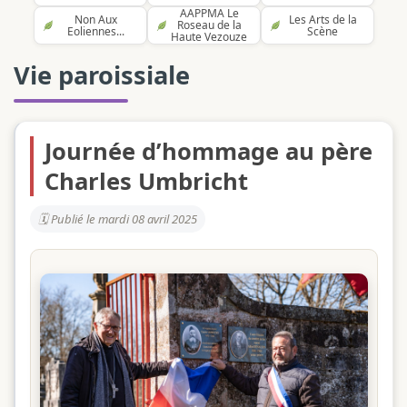
AAPPMA Le
Non Aux
Les Arts de la
Roseau de la
Eoliennes...
Scène
Haute Vezouze
Vie paroissiale
Journée d’hommage au père
Charles Umbricht
Publié le mardi 08 avril 2025