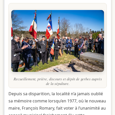
Recueillement, prière, discours et dépôt de gerbes auprès
de la sépulture.
Depuis sa disparition, la localité n’a jamais oublié
sa mémoire comme lorsqu’en 1977, où le nouveau
maire, François Romary, fait voter à l’unanimité au