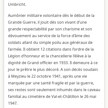
Umbricht.
Aumônier militaire volontaire dès le début de la
Grande Guerre, il jouit dès son vivant d’une
grande respectabilité par son charisme et son
dévouement au service de la force d’âme des
soldats allant du simple poilu aux généraux de
l’armée. Il obtient 12 citations dans l’ordre de la
Légion d’honneur et la chancellerie l’élève à la
dignité de Grand officier en 1933. Il demeure à ce
jour le prêtre le plus décoré. A son décès soudain
à Meyzieu le 22 octobre 1941, après une vie
marquée par une santé fragile et par la guerre,
ses restes sont seulement inhumés dans le caveau
familial au cimetière de Val-et-Châtillon le 26 mai
1947.