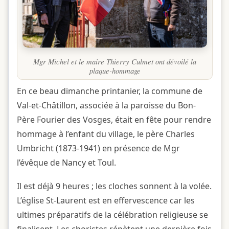
Mgr Michel et le maire Thierry Culmet ont dévoilé la
plaque-hommage
En ce beau dimanche printanier, la commune de
Val-et-Châtillon, associée à la paroisse du Bon-
Père Fourier des Vosges, était en fête pour rendre
hommage à l’enfant du village, le père Charles
Umbricht (1873-1941) en présence de Mgr
l’évêque de Nancy et Toul.
Il est déjà 9 heures ; les cloches sonnent à la volée.
L’église St-Laurent est en effervescence car les
ultimes préparatifs de la célébration religieuse se