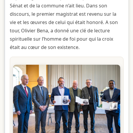
Sénat et de la commune n’ait lieu. Dans son
discours, le premier magistrat est revenu sur la
vie et les œuvres de celui qui était honoré. A son
tour, Olivier Bena, a donné une clé de lecture
spirituelle sur l’homme de foi pour qui la croix
était au cœur de son existence.