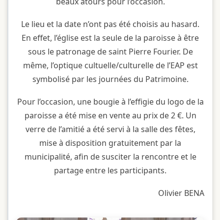
beaux atours pour l’occasion.
Le lieu et la date n’ont pas été choisis au hasard.
En effet, l’église est la seule de la paroisse à être
sous le patronage de saint Pierre Fourier. De
même, l’optique cultuelle/culturelle de l’EAP est
symbolisé par les journées du Patrimoine.
Pour l’occasion, une bougie à l’effigie du logo de la
paroisse a été mise en vente au prix de 2 €. Un
verre de l’amitié a été servi à la salle des fêtes,
mise à disposition gratuitement par la
municipalité, afin de susciter la rencontre et le
partage entre les participants.
Olivier BENA