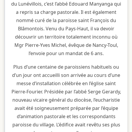
du Lunévillois, c’est l’abbé Edouard Manyanga qui
a repris sa charge pastorale. Il est également
nommé curé de la paroisse saint François du
Blâmontois. Venu du Pays-Haut, il va devoir
découvrir un territoire totalement inconnu où
Mgr Pierre-Yves Michel, évêque de Nancy-Toul,
l’envoie pour un mandat de 6 ans.
Plus d’une centaine de paroissiens habituels ou
d’un jour ont accueilli son arrivée au cours d’une
messe d’installation célébrée en l’église saint
Pierre-Fourier. Présidée par l’abbé Serge Gerardy,
nouveau vicaire général du diocèse, l’eucharistie
avait été soigneusement préparée par l’équipe
d’animation pastorale et les correspondants
paroisse du village. L’édifice avait revêtu ses plus