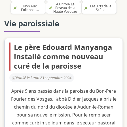
AAPPMA Le
Non Aux
Les Arts de la
Roseau de la
Eoliennes...
Scène
Haute Vezouze
Vie paroissiale
Le père Edouard Manyanga
installé comme nouveau
curé de la paroisse
Publié le lundi 23 septembre 2024
Après 9 ans passés dans la paroisse du Bon-Père
Fourier des Vosges, l’abbé Didier Jacques a pris le
chemin du nord du diocèse à Audun-le-Roman
pour sa nouvelle mission. Pour le remplacer
comme curé in solidum dans le secteur pastoral