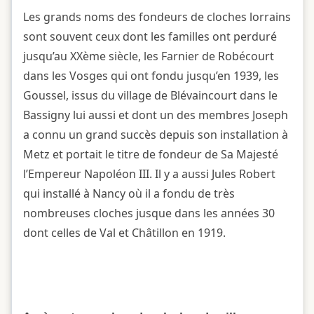
Les grands noms des fondeurs de cloches lorrains
sont souvent ceux dont les familles ont perduré
jusqu’au XXème siècle, les Farnier de Robécourt
dans les Vosges qui ont fondu jusqu’en 1939, les
Goussel, issus du village de Blévaincourt dans le
Bassigny lui aussi et dont un des membres Joseph
a connu un grand succès depuis son installation à
Metz et portait le titre de fondeur de Sa Majesté
l’Empereur Napoléon III. Il y a aussi Jules Robert
qui installé à Nancy où il a fondu de très
nombreuses cloches jusque dans les années 30
dont celles de Val et Châtillon en 1919.