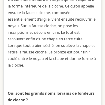
la forme intérieure de la cloche. Ce qu’on appelle
ensuite la fausse cloche, composée
essentiellement d’argile, vient ensuite recouvrir le
noyau. Sur la fausse cloche, on pose les
inscriptions et décors en cire. Le tout est
recouvert enfin d’une chape en terre cuite.
Lorsque tout a bien séché, on soulève la chape et
retire la fausse cloche. Le bronze est pour finir
coulé entre le noyau et la chape et donne forme à
la cloche.
Qui sont les grands noms lorrains de fondeurs
de cloche ?​