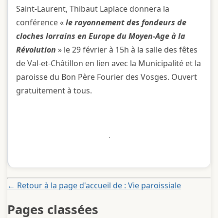
Saint-Laurent, Thibaut Laplace donnera la
conférence «
le rayonnement des fondeurs de
cloches lorrains en Europe du Moyen-Age à la
Révolution
» le 29 février à 15h à la salle des fêtes
de Val-et-Châtillon en lien avec la Municipalité et la
paroisse du Bon Père Fourier des Vosges. Ouvert
gratuitement à tous.
← Retour à la page d'accueil de : Vie paroissiale
Pages classées