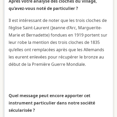
Après votre analyse des cloches du village,
qu’avez-vous noté de particulier ?​
Il est intéressant de noter que les trois cloches de
l’église Saint-Laurent (Jeanne d’Arc, Marguerite-
Marie et Bernadette) fondues en 1919 portent sur
leur robe la mention des trois cloches de 1835
qu’elles ont remplacées après que les Allemands
les eurent enlevées pour récupérer le bronze au
début de la Première Guerre Mondiale.
Quel message peut encore apporter cet
instrument particulier dans notre société
sécularisée ?​