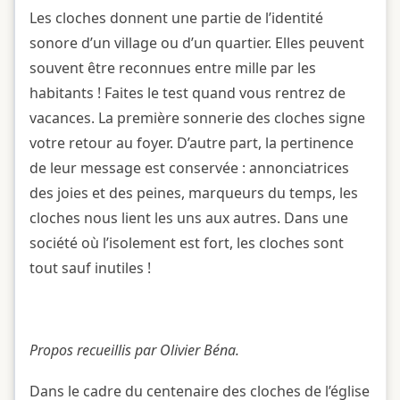
Les cloches donnent une partie de l’identité
sonore d’un village ou d’un quartier. Elles peuvent
souvent être reconnues entre mille par les
habitants ! Faites le test quand vous rentrez de
vacances. La première sonnerie des cloches signe
votre retour au foyer. D’autre part, la pertinence
de leur message est conservée : annonciatrices
des joies et des peines, marqueurs du temps, les
cloches nous lient les uns aux autres. Dans une
société où l’isolement est fort, les cloches sont
tout sauf inutiles !
Propos recueillis par Olivier Béna.
Dans le cadre du centenaire des cloches de l’église