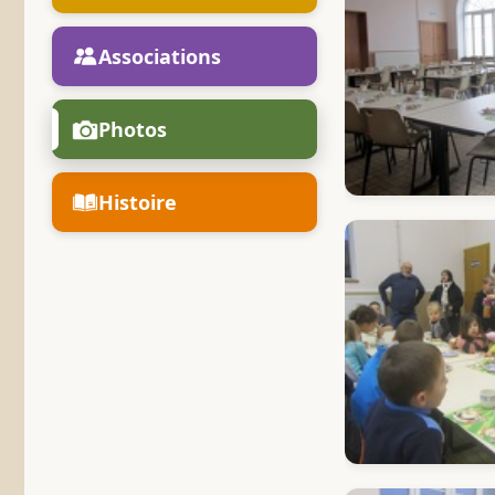
Associations
Photos
Histoire