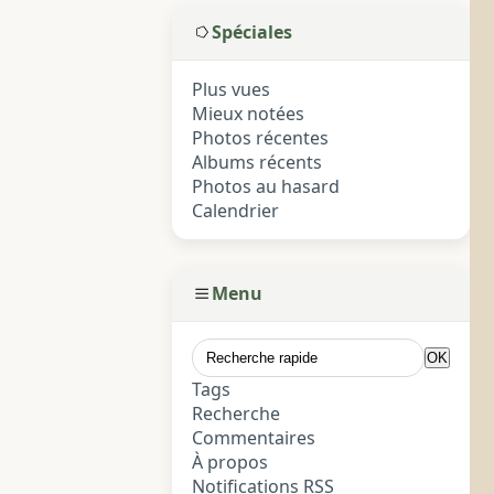
Spéciales
Plus vues
Mieux notées
Photos récentes
Albums récents
Photos au hasard
Calendrier
Menu
Tags
Recherche
Commentaires
À propos
Notifications RSS