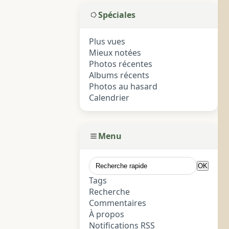
Spéciales
Plus vues
Mieux notées
Photos récentes
Albums récents
Photos au hasard
Calendrier
Menu
Tags
Recherche
Commentaires
À propos
Notifications RSS