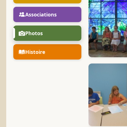
Associations
Photos
Histoire