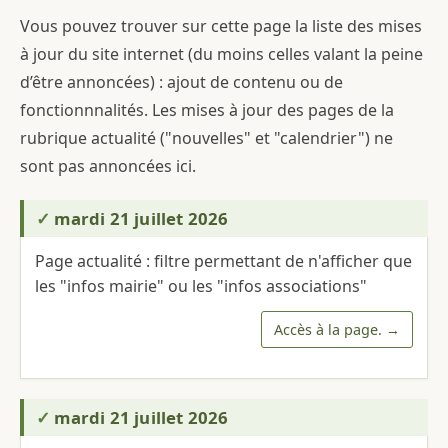
Vous pouvez trouver sur cette page la liste des mises
à jour du site internet (du moins celles valant la peine
d’être annoncées) : ajout de contenu ou de
fonctionnnalités. Les mises à jour des pages de la
rubrique actualité ("nouvelles" et "calendrier") ne
sont pas annoncées ici.
mardi 21 juillet 2026
Page actualité : filtre permettant de n'afficher que
les "infos mairie" ou les "infos associations"
Accès à la page.
mardi 21 juillet 2026