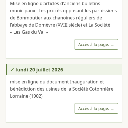
Mise en ligne d'articles d'anciens bulletins
municipaux : Les procès opposant les paroissiens
de Bonmoutier aux chanoines réguliers de
l’abbaye de Domèvre (XVIII siècle) et La Société
« Les Gas du Val »
Accès à la page.
lundi 20 juillet 2026
mise en ligne du document Inauguration et
bénédiction des usines de la Société Cotonnière
Lorraine (1902)
Accès à la page.