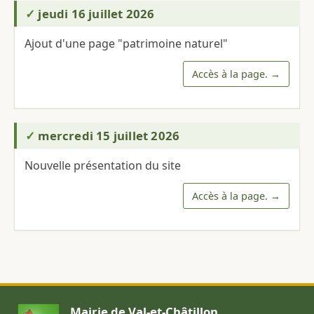
jeudi 16 juillet 2026
Ajout d'une page "patrimoine naturel"
Accès à la page.
mercredi 15 juillet 2026
Nouvelle présentation du site
Accès à la page.
Mairie de Val-et-Châtillon