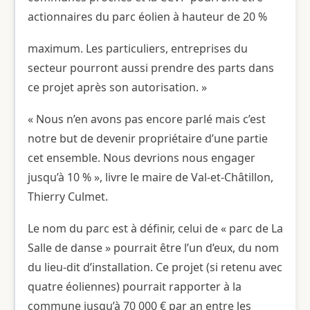
actionnaires du parc éolien à hauteur de 20 %
maximum. Les particuliers, entreprises du
secteur pourront aussi prendre des parts dans
ce projet après son autorisation. »
« Nous n’en avons pas encore parlé mais c’est
notre but de devenir propriétaire d’une partie
cet ensemble. Nous devrions nous engager
jusqu’à 10 % », livre le maire de Val-et-Châtillon,
Thierry Culmet.
Le nom du parc est à définir, celui de « parc de La
Salle de danse » pourrait être l’un d’eux, du nom
du lieu-dit d’installation. Ce projet (si retenu avec
quatre éoliennes) pourrait rapporter à la
commune jusqu’à 70 000 € par an entre les