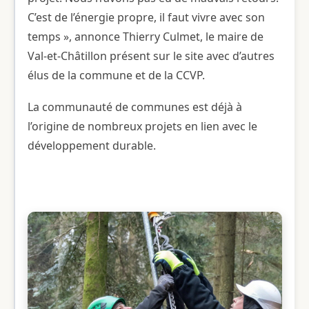
C’est de l’énergie propre, il faut vivre avec son
temps », annonce Thierry Culmet, le maire de
Val-et-Châtillon présent sur le site avec d’autres
élus de la commune et de la CCVP .
La communauté de communes est déjà à
l’origine de nombreux projets en lien avec le
développement durable.