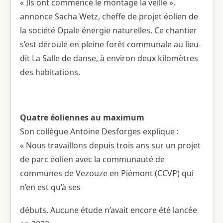
« Ils ont commencé le montage la veille »,
annonce Sacha Wetz, cheffe de projet éolien de
la société Opale énergie naturelles. Ce chantier
s’est déroulé en pleine forêt communale au lieu-
dit La Salle de danse, à environ deux kilomètres
des habitations.
Quatre éoliennes au maximum
Son collègue Antoine Desforges explique :
« Nous travaillons depuis trois ans sur un projet
de parc éolien avec la communauté de
communes de Vezouze en Piémont (CCVP) qui
n’en est qu’à ses
débuts. Aucune étude n’avait encore été lancée