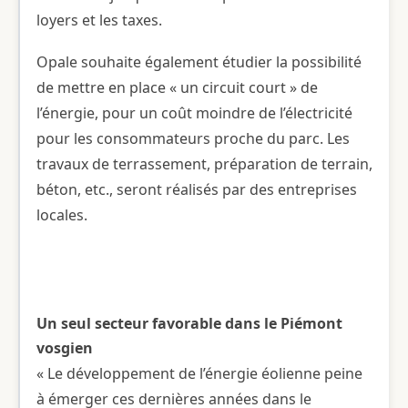
loyers et les taxes.
Opale souhaite également étudier la possibilité
de mettre en place « un circuit court » de
l’énergie, pour un coût moindre de l’électricité
pour les consommateurs proche du parc. Les
travaux de terrassement, préparation de terrain,
béton, etc., seront réalisés par des entreprises
locales.
Un seul secteur favorable dans le Piémont
vosgien
« Le développement de l’énergie éolienne peine
à émerger ces dernières années dans le