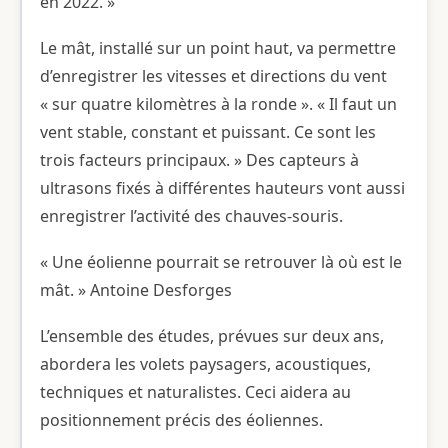
en 2022. »
Le mât, installé sur un point haut, va permettre
d’enregistrer les vitesses et directions du vent
« sur quatre kilomètres à la ronde ». « Il faut un
vent stable, constant et puissant. Ce sont les
trois facteurs principaux. » Des capteurs à
ultrasons fixés à différentes hauteurs vont aussi
enregistrer l’activité des chauves-souris.
« Une éolienne pourrait se retrouver là où est le
mât. » Antoine Desforges
L’ensemble des études, prévues sur deux ans,
abordera les volets paysagers, acoustiques,
techniques et naturalistes. Ceci aidera au
positionnement précis des éoliennes.