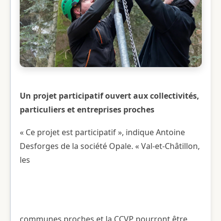
Un projet participatif ouvert aux collectivités,
particuliers et entreprises proches
« Ce projet est participatif », indique Antoine
Desforges de la société Opale. « Val-et-Châtillon,
les
communes proches et la CCVP pourront être