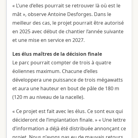
« L’une d’elles pourrait se retrouver là où est le
mât », observe Antoine Desforges. Dans le
meilleur des cas, le projet pourrait être autorisé
en 2025 avec début de chantier l’année suivante
et une mise en service en 2027.
Les élus maîtres de la décision finale
Le parc pourrait compter de trois à quatre
éoliennes maximum. Chacune d’elles
développera une puissance de trois mégawatts
et aura une hauteur en bout de pâle de 180 m
(120 m au niveau de la nacelle).
« Ce projet est fait avec les élus. Ce sont eux qui
décideront de l’implantation finale. » « Une lettre
d’information a déjà été distribuée annonçant ce
projet. Nous n’avons pas eu de mauvais retours.