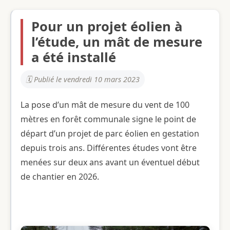
Pour un projet éolien à
l’étude, un mât de mesure
a été installé
Publié le vendredi 10 mars 2023
La pose d’un mât de mesure du vent de 100
mètres en forêt communale signe le point de
départ d’un projet de parc éolien en gestation
depuis trois ans. Différentes études vont être
menées sur deux ans avant un éventuel début
de chantier en 2026.