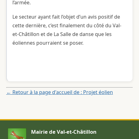
l’armée.
Le secteur ayant fait l’objet d’un avis positif de
cette dernière, c’est finalement du côté du Val-
et-Châtillon et de La Salle de danse que les
éoliennes pourraient se poser.
← Retour à la page d'accueil de : Projet éolien
Mairie de Val-et-Châtillon