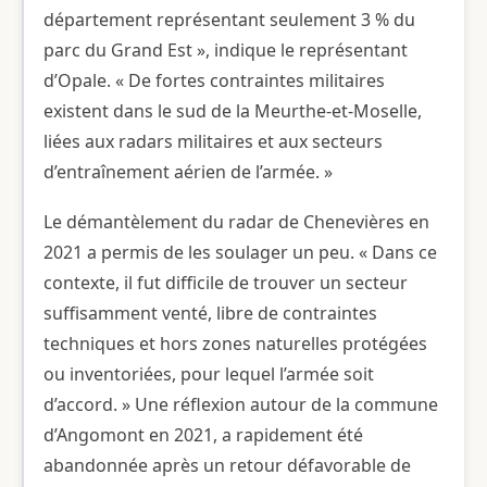
département représentant seulement 3 % du
parc du Grand Est », indique le représentant
d’Opale. « De fortes contraintes militaires
existent dans le sud de la Meurthe-et-Moselle,
liées aux radars militaires et aux secteurs
d’entraînement aérien de l’armée. »
Le démantèlement du radar de Chenevières en
2021 a permis de les soulager un peu. « Dans ce
contexte, il fut difficile de trouver un secteur
suffisamment venté, libre de contraintes
techniques et hors zones naturelles protégées
ou inventoriées, pour lequel l’armée soit
d’accord. » Une réflexion autour de la commune
d’Angomont en 2021, a rapidement été
abandonnée après un retour défavorable de