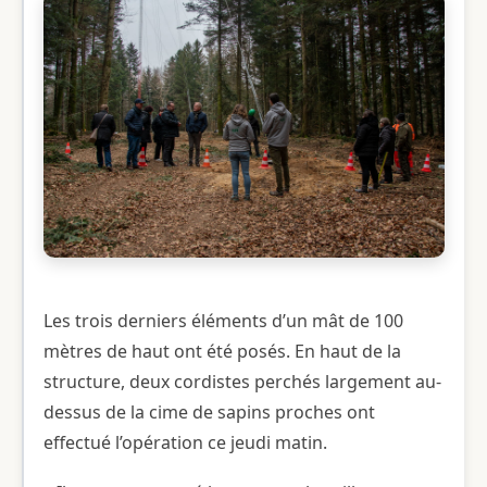
Les trois derniers éléments d’un mât de 100
mètres de haut ont été posés. En haut de la
structure, deux cordistes perchés largement au-
dessus de la cime de sapins proches ont
effectué l’opération ce jeudi matin.