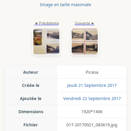
Image en taille maximale
Auteur
Picasa
Créée le
Jeudi 21 Septembre 2017
Ajoutée le
Vendredi 22 Septembre 2017
Dimensions
1920*1406
Fichier
017-20170921_083619.jpg