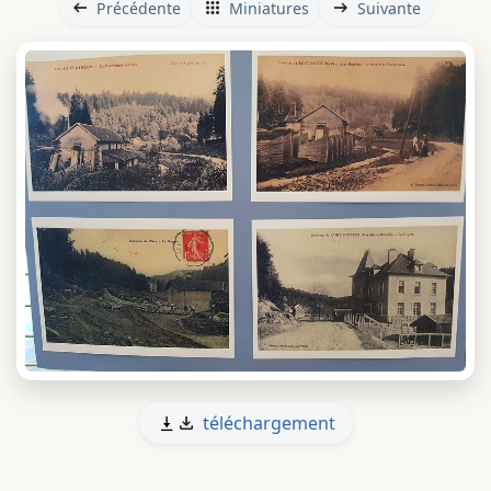
Précédente
Miniatures
Suivante
téléchargement