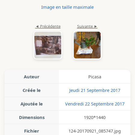
Image en taille maximale
Auteur
Picasa
Créée le
Jeudi 21 Septembre 2017
Ajoutée le
Vendredi 22 Septembre 2017
Dimensions
1920*1440
Fichier
124-20170921_085747.jpg