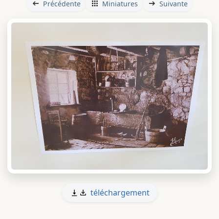
Précédente
Miniatures
Suivante
téléchargement