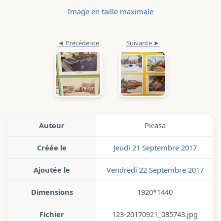
Image en taille maximale
Auteur
Picasa
Créée le
Jeudi 21 Septembre 2017
Ajoutée le
Vendredi 22 Septembre 2017
Dimensions
1920*1440
Fichier
123-20170921_085743.jpg