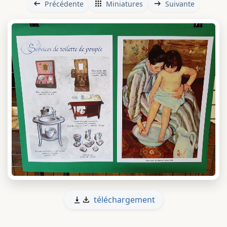
Précédente
Miniatures
Suivante
téléchargement