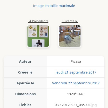
Image en taille maximale
Auteur
Picasa
Créée le
Jeudi 21 Septembre 2017
Ajoutée le
Vendredi 22 Septembre 2017
Dimensions
1920*1440
Fichier
089-20170921_085004.jpg