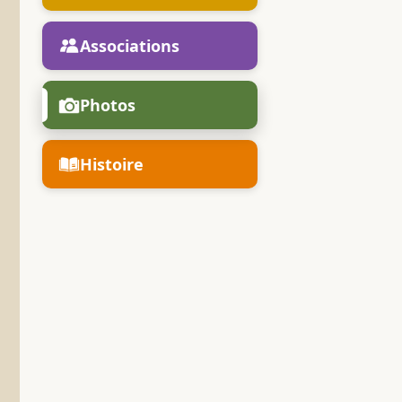
Associations
Photos
Histoire