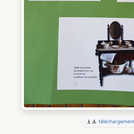
téléchargemen