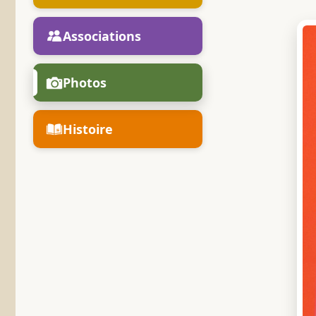
Associations
Photos
Histoire