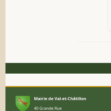
Mairie de Val-et-Châtillon
40 Grande Rue