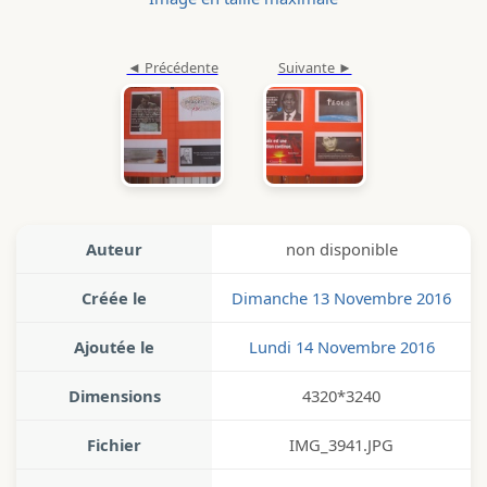
Auteur
non disponible
Créée le
Dimanche 13 Novembre 2016
Ajoutée le
Lundi 14 Novembre 2016
Dimensions
4320*3240
Fichier
IMG_3941.JPG