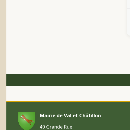
Mairie de Val-et-Châtillon
40 Grande Rue