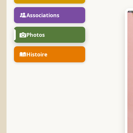
Associations
Photos
Histoire