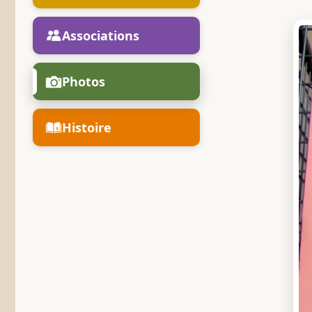
Associations
Photos
Histoire