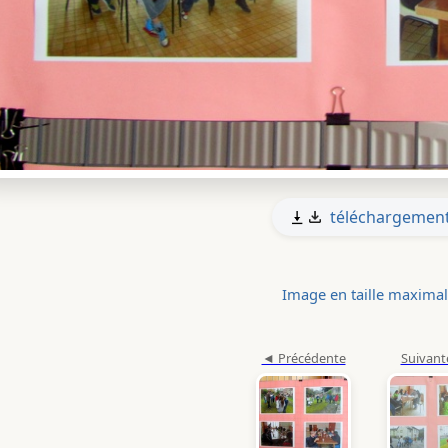
téléchargemen
Image en taille maxima