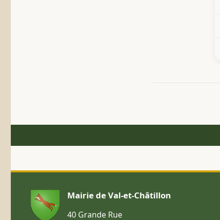
Mairie de Val-et-Châtillon
40 Grande Rue