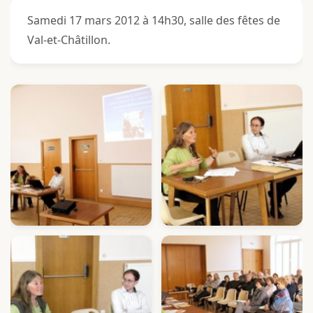
Samedi 17 mars 2012 à 14h30, salle des fêtes de
Val-et-Châtillon.