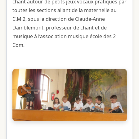
chant autour de petits jeux vocaux pratiqués par
toutes les sections allant de la maternelle au
C.M.2, sous la direction de Claude-Anne
Damblemont, professeur de chant et de
musique à l’association musique école des 2
Com.