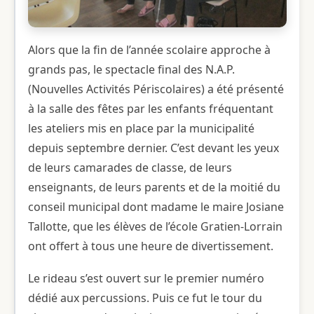
Alors que la fin de l’année scolaire approche à
grands pas, le spectacle final des N.A.P.
(Nouvelles Activités Périscolaires) a été présenté
à la salle des fêtes par les enfants fréquentant
les ateliers mis en place par la municipalité
depuis septembre dernier. C’est devant les yeux
de leurs camarades de classe, de leurs
enseignants, de leurs parents et de la moitié du
conseil municipal dont madame le maire Josiane
Tallotte, que les élèves de l’école Gratien-Lorrain
ont offert à tous une heure de divertissement.
Le rideau s’est ouvert sur le premier numéro
dédié aux percussions. Puis ce fut le tour du