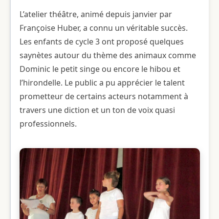
L’atelier théâtre, animé depuis janvier par
Françoise Huber, a connu un véritable succès.
Les enfants de cycle 3 ont proposé quelques
saynètes autour du thème des animaux comme
Dominic le petit singe ou encore le hibou et
l’hirondelle. Le public a pu apprécier le talent
prometteur de certains acteurs notamment à
travers une diction et un ton de voix quasi
professionnels.