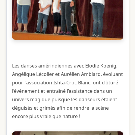
Les danses amérindiennes avec Elodie Koenig,
Angélique Lécolier et Aurélien Amblard, évoluant
pour l’association Ishta-Croc Blanc, ont clôturé
l’événement et entraîné l’assistance dans un
univers magique puisque les danseurs étaient
déguisés et grimés afin de rendre la scène
encore plus vraie que nature !