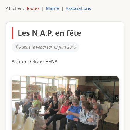
Afficher :
Toutes
|
Mairie
|
Associations
Les N.A.P. en fête
Publié le vendredi 12 juin 2015
Auteur : Olivier BENA