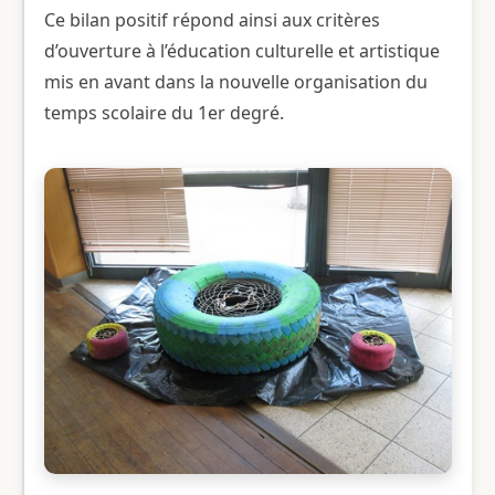
Ce bilan positif répond ainsi aux critères
d’ouverture à l’éducation culturelle et artistique
mis en avant dans la nouvelle organisation du
temps scolaire du 1er degré.