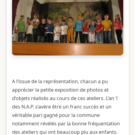
A l’issue de la représentation, chacun a pu
apprécier la petite exposition de photos et
d’objets réalisés au cours de ces ateliers. L’an 1
des N.A.P. s’avère être un franc succès et un
véritable pari gagné pour la commune
notamment révélés par la bonne fréquentation
des ateliers qui ont beaucoup plu aux enfants.