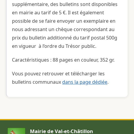
supplémentaire, des bulletins sont disponibles
en mairie au tarif de 5 €. Il est également
possible de se faire envoyer un exemplaire en
nous adressant un chèque correspondant au
prix du bulletin additionné du tarif postal 500g
en vigueur à l’ordre du Trésor public.
Caractéristiques : 88 pages en couleur, 352 gr.
Vous pouvez retrouver et télécharger les
bulletins communaux
dans la page dédiée
.
Mairie de Val-et-Châtillon