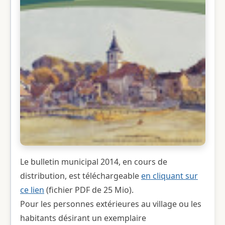
Le bulletin municipal 2014, en cours de
distribution, est téléchargeable
en cliquant sur
ce lien
(fichier PDF de 25 Mio).
Pour les personnes extérieures au village ou les
habitants désirant un exemplaire