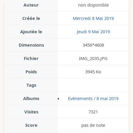
Auteur
non disponible
Créée le
Mercredi 8 Mai 2019
Ajoutée le
Jeudi 9 Mai 2019
Dimensions
3456*4608
Fichier
IMG_2035.JPG
Poids
3945 Ko
Tags
Albums
Evénements
/
8 mai 2019
Visites
7321
Score
pas de note