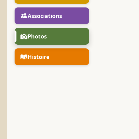
Associations
Photos
Histoire