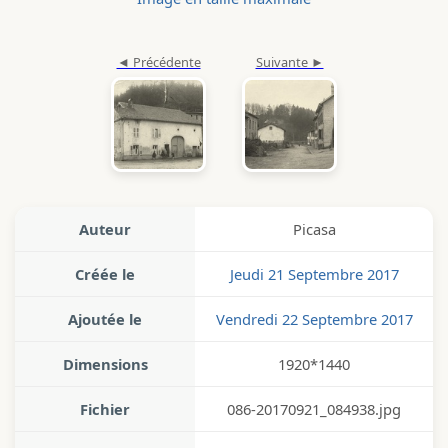
Auteur
Picasa
Créée le
Jeudi 21 Septembre 2017
Ajoutée le
Vendredi 22 Septembre 2017
Dimensions
1920*1440
Fichier
086-20170921_084938.jpg