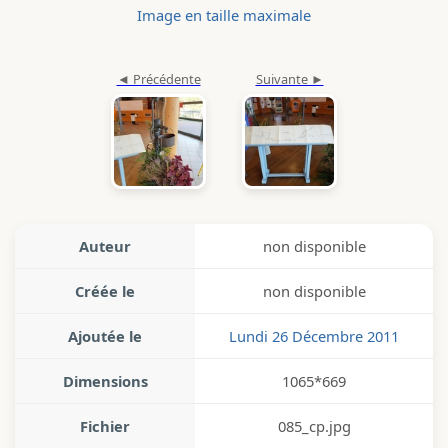
Image en taille maximale
Auteur
non disponible
Créée le
non disponible
Ajoutée le
Lundi 26 Décembre 2011
Dimensions
1065*669
Fichier
085_cp.jpg