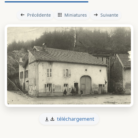
Précédente
Miniatures
Suivante
téléchargement