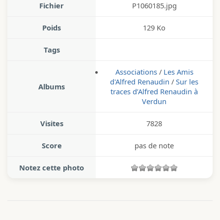
Fichier
P1060185.jpg
Poids
129 Ko
Tags
Associations
/
Les Amis
d'Alfred Renaudin
/
Sur les
Albums
traces d’Alfred Renaudin à
Verdun
Visites
7828
Score
pas de note
Notez cette photo