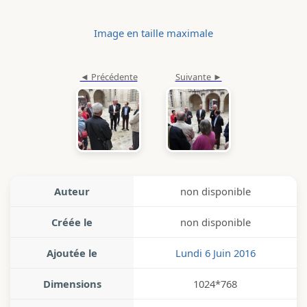
Image en taille maximale
Auteur
non disponible
Créée le
non disponible
Ajoutée le
Lundi 6 Juin 2016
Dimensions
1024*768