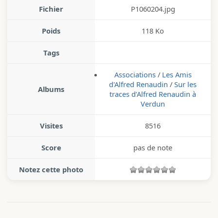
Fichier
P1060204.jpg
Poids
118 Ko
Tags
Associations
/
Les Amis
d'Alfred Renaudin
/
Sur les
Albums
traces d’Alfred Renaudin à
Verdun
Visites
8516
Score
pas de note
Notez cette photo