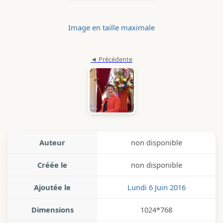
Image en taille maximale
Auteur
non disponible
Créée le
non disponible
Ajoutée le
Lundi 6 Juin 2016
Dimensions
1024*768