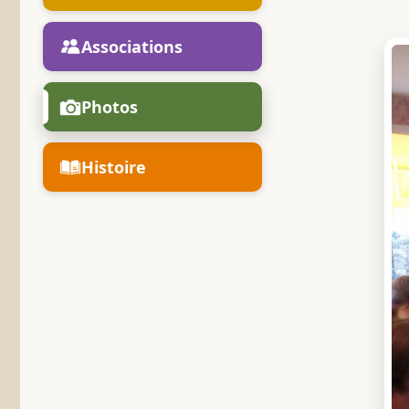
Associations
Photos
Histoire