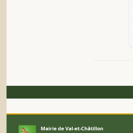
Mairie de Val-et-Châtillon