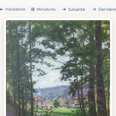
Suivante
Dernière
Précédente
Miniatures